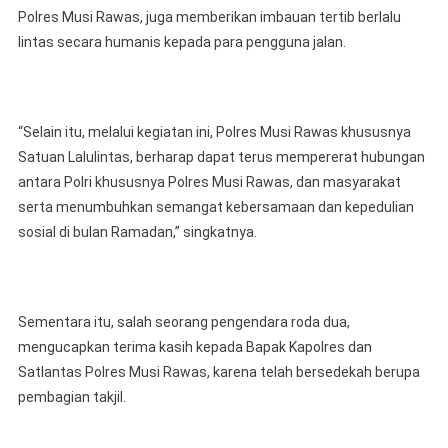
Polres Musi Rawas, juga memberikan imbauan tertib berlalu
lintas secara humanis kepada para pengguna jalan.
“Selain itu, melalui kegiatan ini, Polres Musi Rawas khususnya
Satuan Lalulintas, berharap dapat terus mempererat hubungan
antara Polri khususnya Polres Musi Rawas, dan masyarakat
serta menumbuhkan semangat kebersamaan dan kepedulian
sosial di bulan Ramadan,” singkatnya.
Sementara itu, salah seorang pengendara roda dua,
mengucapkan terima kasih kepada Bapak Kapolres dan
Satlantas Polres Musi Rawas, karena telah bersedekah berupa
pembagian takjil.