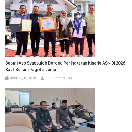
Bupati Aep Syaepuloh Dorong Peningkatan Kinerja ASN Di 2026
Saat Senam Pagi Bersama
January 6, 2026
gaungdemokrasi