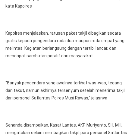
kata Kapolres
Kapolres menjelaskan, ratusan paket takjil dibagikan secara
gratis kepada pengendara roda dua maupun roda empat yang
melintas. Kegiatan berlangsung dengan tertib, lancar, dan
mendapat sambutan positif dari masyarakat.
“Banyak pengendara yang awalnya terlihat was-was, tegang
dan takut, namun akhirnya tersenyum setelah menerima takjil
dari personel Satlantas Polres Musi Rawas,” jelasnya
Senanda disampaikan, Kasat Lantas, AKP Muriyanto, SH, MH,
mengatakan selain membagikan takjil, para personel Satlantas