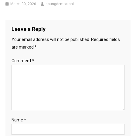
March 30, 2026
gaungdemokrasi
Leave a Reply
Your email address will not be published.
Required fields
are marked
*
Comment
*
Name
*