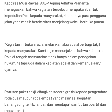
Kapolres Musi Rawas, AKBP Agung Adhitya Prananta,
menegaskan bahwa kegiatan tersebut merupakan bentuk
kepedulian Polri kepada masyarakat, khususnya para pengguna
jalan yang masih beraktivitas menjelang waktu berbuka puasa.
“Kegiatan ini bukan razia, melainkan aksi sosial berbagi takjil
kepada masyarakat. Kami ingin menunjukkan bahwa kehadiran
Polri di tengah masyarakat tidak hanya dalam penegakan
hukum, tetapi juga dalam kegiatan sosial dan kemanusiaan,”
ujarnya.
Ratusan paket takjil dibagikan secara gratis kepada pengendara
roda dua maupun roda empat yang melintas. Kegiatan
berlangsung tertib, lancar, dan mendapat sambutan positif dari
masyarakat.