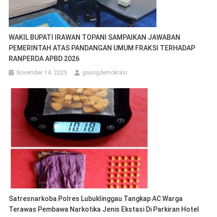
WAKIL BUPATI IRAWAN TOPANI SAMPAIKAN JAWABAN
PEMERINTAH ATAS PANDANGAN UMUM FRAKSI TERHADAP
RANPERDA APBD 2026
November 14, 2025
gaungdemokrasi
Satresnarkoba Polres Lubuklinggau Tangkap AC Warga
Terawas Pembawa Narkotika Jenis Ekstasi Di Parkiran Hotel