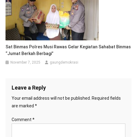
Sat Binmas Polres Musi Rawas Gelar Kegiatan Sahabat Binmas
“Jumat Berkah Berbagi”
November 7, 2025
gaungdemokrasi
Leave a Reply
Your email address will not be published.
Required fields
are marked
*
Comment
*