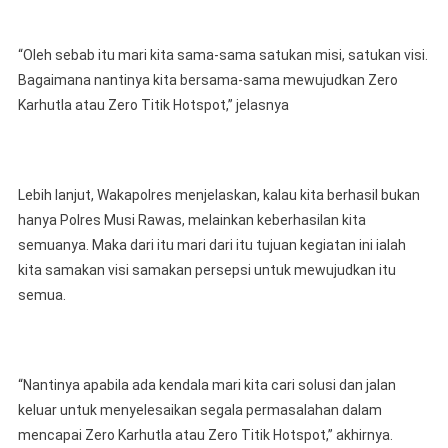
“Oleh sebab itu mari kita sama-sama satukan misi, satukan visi.
Bagaimana nantinya kita bersama-sama mewujudkan Zero
Karhutla atau Zero Titik Hotspot,” jelasnya
Lebih lanjut, Wakapolres menjelaskan, kalau kita berhasil bukan
hanya Polres Musi Rawas, melainkan keberhasilan kita
semuanya. Maka dari itu mari dari itu tujuan kegiatan ini ialah
kita samakan visi samakan persepsi untuk mewujudkan itu
semua.
“Nantinya apabila ada kendala mari kita cari solusi dan jalan
keluar untuk menyelesaikan segala permasalahan dalam
mencapai Zero Karhutla atau Zero Titik Hotspot,” akhirnya.