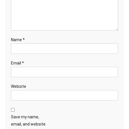
Name
*
Email
*
Website
Save my name,
email, and website