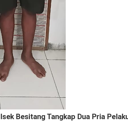
lsek Besitang Tangkap Dua Pria Pelak