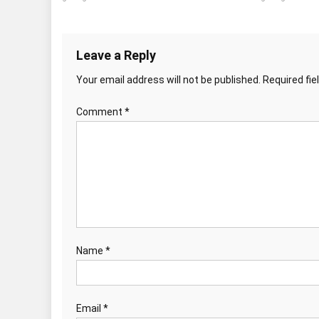
Leave a Reply
Your email address will not be published.
Required fi
Comment
*
Name
*
Email
*