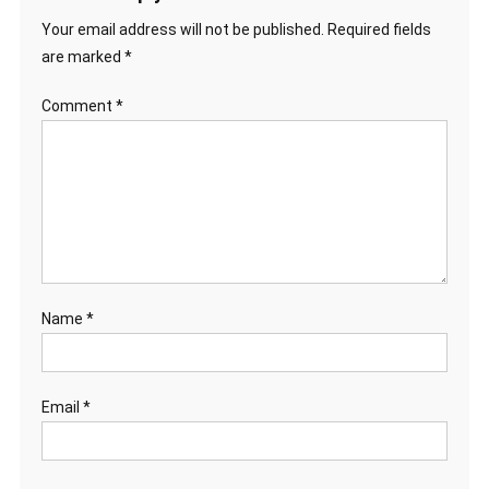
Your email address will not be published.
Required fields
are marked
*
Comment
*
Name
*
Email
*