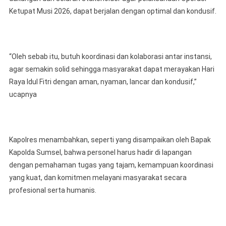
Ketupat Musi 2026, dapat berjalan dengan optimal dan kondusif.
“Oleh sebab itu, butuh koordinasi dan kolaborasi antar instansi,
agar semakin solid sehingga masyarakat dapat merayakan Hari
Raya Idul Fitri dengan aman, nyaman, lancar dan kondusif,”
ucapnya
Kapolres menambahkan, seperti yang disampaikan oleh Bapak
Kapolda Sumsel, bahwa personel harus hadir di lapangan
dengan pemahaman tugas yang tajam, kemampuan koordinasi
yang kuat, dan komitmen melayani masyarakat secara
profesional serta humanis.