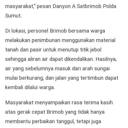
masyarakat,” pesan Danyon A Satbrimob Polda
Sumut.
Di lokasi, personel Brimob bersama warga
melakukan penimbunan menggunakan material
tanah dan pasir untuk menutup titik jebol
sehingga aliran air dapat dikendalikan. Hasilnya,
air yang sebelumnya masuk dari arah sungai
mulai berkurang, dan jalan yang tertimbun dapat
kembali dilalui warga.
Masyarakat menyampaikan rasa terima kasih
atas gerak cepat Brimob yang tidak hanya
membantu perbaikan tanggul, tetapi juga