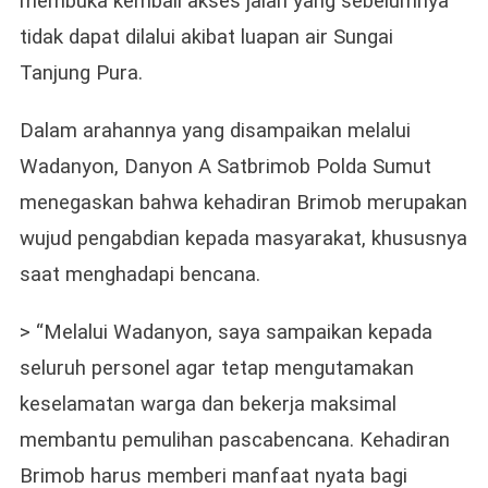
membuka kembali akses jalan yang sebelumnya
tidak dapat dilalui akibat luapan air Sungai
Tanjung Pura.
Dalam arahannya yang disampaikan melalui
Wadanyon, Danyon A Satbrimob Polda Sumut
menegaskan bahwa kehadiran Brimob merupakan
wujud pengabdian kepada masyarakat, khususnya
saat menghadapi bencana.
> “Melalui Wadanyon, saya sampaikan kepada
seluruh personel agar tetap mengutamakan
keselamatan warga dan bekerja maksimal
membantu pemulihan pascabencana. Kehadiran
Brimob harus memberi manfaat nyata bagi