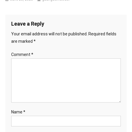
Leave a Reply
Your email address will not be published.
Required fields
are marked
*
Comment
*
Name
*