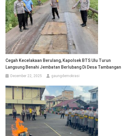
Cegah Kecelakaan Berulang, Kapolsek BTS Ulu Turun
Langsung Benahi Jembatan Berlubang Di Desa Tambangan
December 22, 2025
gaungdemokrasi