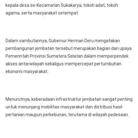
kepala desa se-Kecamatan Sukakarya, tokoh adat, tokoh
agama, serta masyarakat setempat.
‎Dalam sambutannya, Gubernur Herman Deru mengatakan
pembangunan jembatan tersebut merupakan bagian dari upaya
Pemerintah Provinsi Sumatera Selatan dalam memperpendek
akses antarwilayah sekaligus mempercepat pertumbuhan
ekonomi masyarakat.
‎Menurutnya, keberadaan infrastruktur jembatan sangat penting
untuk menunjang mobilitas masyarakat dan distribusi hasil
pertanian maupun perkebunan, terutama di wilayah pedesaan.