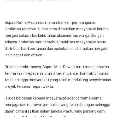
‎Bupati Ratna Machmud menambahkan, pembangunan
jembatan tersebut sudah lama dinantikan masyarakat karena
menjadi solusi atas kebutuhan aksesibilitas warga. Dengan
adanya jembatan baru tersebut, mobilitas masyarakat serta
distribusi hasil pertanian dan perkebunan diharapkan menjadi
lebih cepat dan efisien.
Di akhir sambutannya, Bupati Musi Rawas turut mengucapkan
terima kasih kepada seluruh pihak, mulai dari kontraktor, dinas
terkait hingga masyarakat yang telah mendukung penyelesaian
proyek tersebut tepat waktu.
Ia juga berpesan kepada masyarakat agar bersama-sama
menjaga dan merawat jembatan yang telah dibangun sehingga
dapat dimanfaatkan dalam jangka waktu yang panjang demi