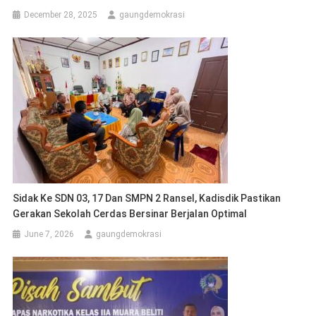
December 28, 2025
gaungdemokrasi
Sidak Ke SDN 03, 17 Dan SMPN 2 Ransel, Kadisdik Pastikan
Gerakan Sekolah Cerdas Bersinar Berjalan Optimal
June 7, 2026
gaungdemokrasi