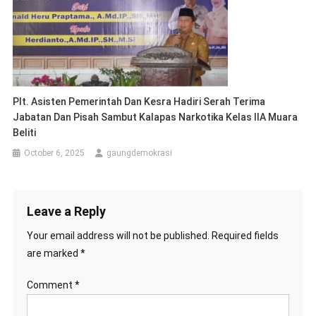
Plt. Asisten Pemerintah Dan Kesra Hadiri Serah Terima
Jabatan Dan Pisah Sambut Kalapas Narkotika Kelas IIA Muara
Beliti
October 6, 2025
gaungdemokrasi
Leave a Reply
Your email address will not be published.
Required fields
are marked
*
Comment
*