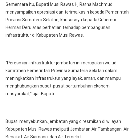
‎Sementara itu, Bupati Musi Rawas Hj Ratna Machmud
menyampaikan apresiasi dan terima kasih kepada Pemerintah
Provinsi Sumatera Selatan, khususnya kepada Gubernur
Herman Deru atas perhatian terhadap pembangunan
infrastruktur di Kabupaten Musi Rawas.
‎“Peresmian infrastruktur jembatan ini merupakan wujud
komitmen Pemerintah Provinsi Sumatera Selatan dalam
meningkatkan infrastruktur yang layak, aman, dan mampu
menghubungkan pusat-pusat pertumbuhan ekonomi
masyarakat,” ujar Bupati.
‎Bupati menyebutkan, jembatan yang diresmikan di wilayah
Kabupaten Musi Rawas meliputi Jembatan Air Tambangan, Air
Benakat, Air Siamang, dan Air Temelat.