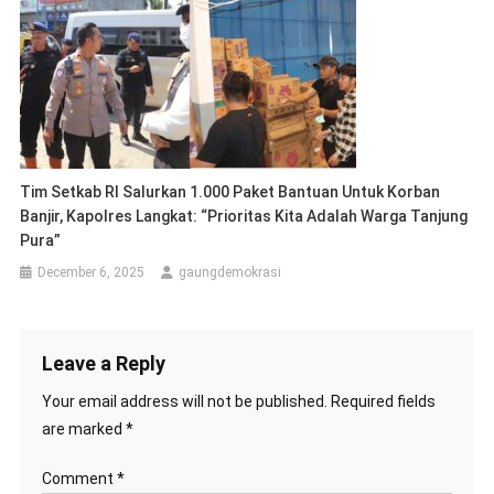
Tim Setkab RI Salurkan 1.000 Paket Bantuan Untuk Korban
Banjir, Kapolres Langkat: “Prioritas Kita Adalah Warga Tanjung
Pura”
December 6, 2025
gaungdemokrasi
Leave a Reply
Your email address will not be published.
Required fields
are marked
*
Comment
*