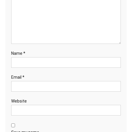
Name
*
Email
*
Website