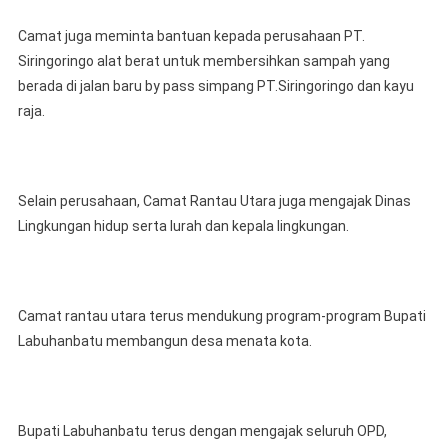
Camat juga meminta bantuan kepada perusahaan PT.
Siringoringo alat berat untuk membersihkan sampah yang
berada di jalan baru by pass simpang PT.Siringoringo dan kayu
raja.
Selain perusahaan, Camat Rantau Utara juga mengajak Dinas
Lingkungan hidup serta lurah dan kepala lingkungan.
Camat rantau utara terus mendukung program-program Bupati
Labuhanbatu membangun desa menata kota.
Bupati Labuhanbatu terus dengan mengajak seluruh OPD,