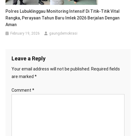
Polres Lubuklinggau Monitoring Intensif Di Titik-Titik Vital
Rangka, Perayaan Tahun Baru Imlek 2026 Berjalan Dengan
Aman
February 19, 2026
gaungdemokrasi
Leave a Reply
Your email address will not be published.
Required fields
are marked
*
Comment
*