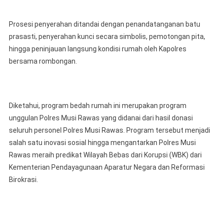
Prosesi penyerahan ditandai dengan penandatanganan batu
prasasti, penyerahan kunci secara simbolis, pemotongan pita,
hingga peninjauan langsung kondisi rumah oleh Kapolres
bersama rombongan.
Diketahui, program bedah rumah ini merupakan program
unggulan Polres Musi Rawas yang didanai dari hasil donasi
seluruh personel Polres Musi Rawas. Program tersebut menjadi
salah satu inovasi sosial hingga mengantarkan Polres Musi
Rawas meraih predikat Wilayah Bebas dari Korupsi (WBK) dari
Kementerian Pendayagunaan Aparatur Negara dan Reformasi
Birokrasi.