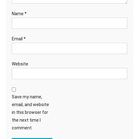
Name
*
Email
*
Website
Save my name,
email, and website
in this browser for
the next time I
comment.