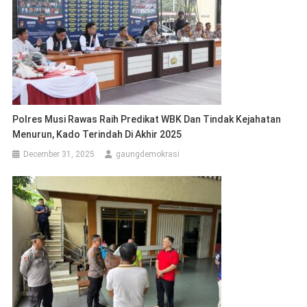
Polres Musi Rawas Raih Predikat WBK Dan Tindak Kejahatan
Menurun, Kado Terindah Di Akhir 2025
December 31, 2025
gaungdemokrasi