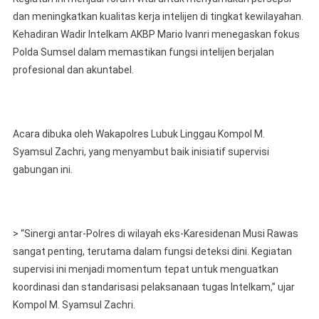
dan meningkatkan kualitas kerja intelijen di tingkat kewilayahan.
Kehadiran Wadir Intelkam AKBP Mario Ivanri menegaskan fokus
Polda Sumsel dalam memastikan fungsi intelijen berjalan
profesional dan akuntabel.
Acara dibuka oleh Wakapolres Lubuk Linggau Kompol M.
Syamsul Zachri, yang menyambut baik inisiatif supervisi
gabungan ini.
> “Sinergi antar-Polres di wilayah eks-Karesidenan Musi Rawas
sangat penting, terutama dalam fungsi deteksi dini. Kegiatan
supervisi ini menjadi momentum tepat untuk menguatkan
koordinasi dan standarisasi pelaksanaan tugas Intelkam,” ujar
Kompol M. Syamsul Zachri.