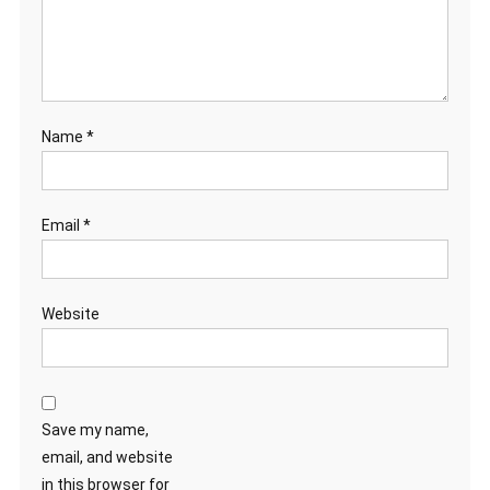
Name
*
Email
*
Website
Save my name,
email, and website
in this browser for