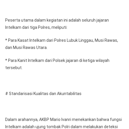
Peserta utama dalam kegiatan ini adalah seluruh jajaran
Intelkam dari tiga Polres, meliputi:
* Para Kasat Intelkam dari Polres Lubuk Linggau, Musi Rawas,
dan Musi Rawas Utara.
* Para Kanit Intelkam dari Polsek jajaran di ketiga wilayah
tersebut.
# Standarisasi Kualitas dan Akuntabilitas
Dalam arahannya, AKBP Mario Ivanri menekankan bahwa fungsi
Intelkam adalah ujung tombak Polri dalam melakukan deteksi