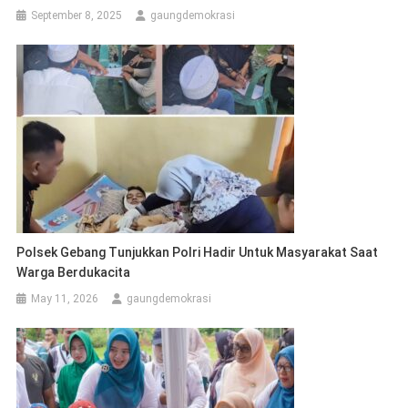
September 8, 2025
gaungdemokrasi
Polsek Gebang Tunjukkan Polri Hadir Untuk Masyarakat Saat
Warga Berdukacita
May 11, 2026
gaungdemokrasi