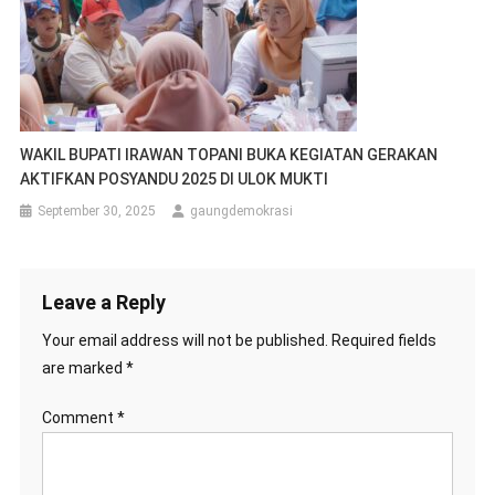
WAKIL BUPATI IRAWAN TOPANI BUKA KEGIATAN GERAKAN
AKTIFKAN POSYANDU 2025 DI ULOK MUKTI
September 30, 2025
gaungdemokrasi
Leave a Reply
Your email address will not be published.
Required fields
are marked
*
Comment
*