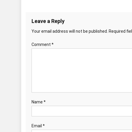
Leave a Reply
Your email address will not be published.
Required fi
Comment
*
Name
*
Email
*