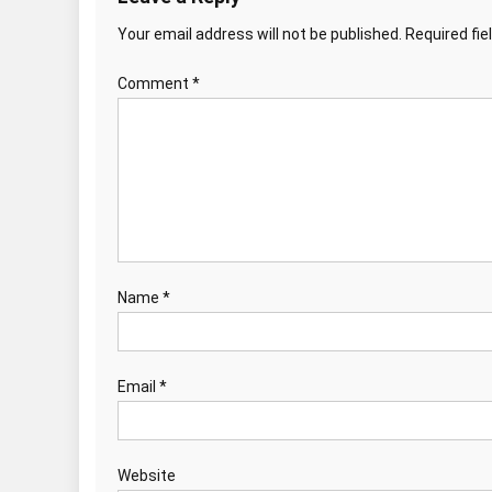
Your email address will not be published.
Required fi
Comment
*
Name
*
Email
*
Website