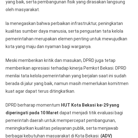
yang baik, serta pembangunan fisik yang dirasakan langsung
oleh masyarakat.
Ia menegaskan bahwa perbaikan infrastruktur, peningkatan
kualitas sumber daya manusia, serta penguatan tata kelola
pemerintahan merupakan elemen penting untuk mewujudkan
kota yang maju dan nyaman bagi warganya.
Meski memberikan kritik dan masukan, DPRD juga tetap
memberikan apresiasi terhadap kinerja Pemkot Bekasi. DPRD
menilai tata kelola pemerintahan yang berjalan saat ini sudah
berada di jalur yang baik, namun masih memerlukan komitmen
kuat agar dapat terus ditingkatkan.
DPRD berharap momentum
HUT Kota Bekasi ke-29 yang
diperingati pada 10 Maret
dapat menjadi titik evaluasi bagi
pemerintah daerah untuk mempercepat pembangunan,
meningkatkan kualitas pelayanan publik, serta menjawab
berbagai kebutuhan masyarakat di Kota Bekasi.
(ADV)