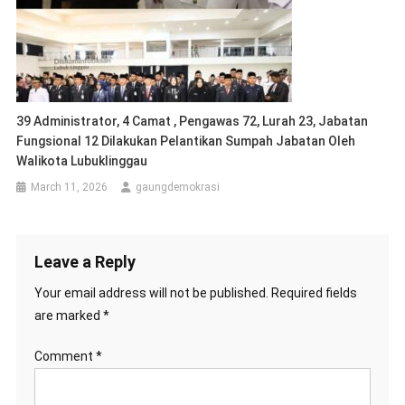
39 Administrator, 4 Camat , Pengawas 72, Lurah 23, Jabatan
Fungsional 12 Dilakukan Pelantikan Sumpah Jabatan Oleh
Walikota Lubuklinggau
March 11, 2026
gaungdemokrasi
Leave a Reply
Your email address will not be published.
Required fields
are marked
*
Comment
*