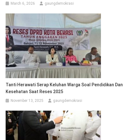
March 6, 2026
gaungdemokrasi
Tanti Herawati Serap Keluhan Warga Soal Pendidikan Dan
Kesehatan Saat Reses 2025
November 13, 2025
gaungdemokrasi