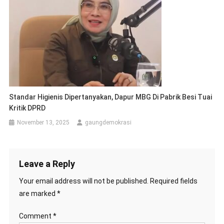
Standar Higienis Dipertanyakan, Dapur MBG Di Pabrik Besi Tuai
Kritik DPRD
November 13, 2025
gaungdemokrasi
Leave a Reply
Your email address will not be published.
Required fields
are marked
*
Comment
*