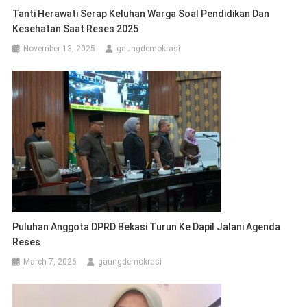
Tanti Herawati Serap Keluhan Warga Soal Pendidikan Dan
Kesehatan Saat Reses 2025
November 13, 2025
gaungdemokrasi
Puluhan Anggota DPRD Bekasi Turun Ke Dapil Jalani Agenda
Reses
March 7, 2026
gaungdemokrasi