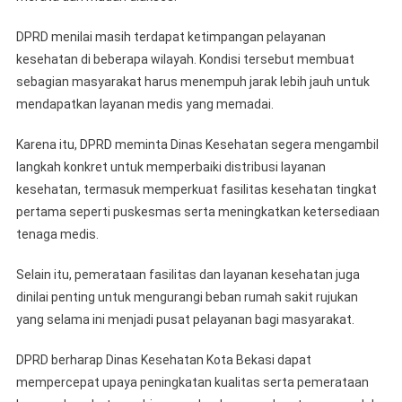
Sejumlah
Wilayah
DPRD menilai masih terdapat ketimpangan pelayanan
kesehatan di beberapa wilayah. Kondisi tersebut membuat
sebagian masyarakat harus menempuh jarak lebih jauh untuk
mendapatkan layanan medis yang memadai.
Karena itu, DPRD meminta Dinas Kesehatan segera mengambil
langkah konkret untuk memperbaiki distribusi layanan
kesehatan, termasuk memperkuat fasilitas kesehatan tingkat
pertama seperti puskesmas serta meningkatkan ketersediaan
tenaga medis.
Selain itu, pemerataan fasilitas dan layanan kesehatan juga
dinilai penting untuk mengurangi beban rumah sakit rujukan
yang selama ini menjadi pusat pelayanan bagi masyarakat.
DPRD berharap Dinas Kesehatan Kota Bekasi dapat
mempercepat upaya peningkatan kualitas serta pemerataan