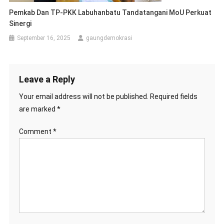
Pemkab Dan TP-PKK Labuhanbatu Tandatangani MoU Perkuat
Sinergi
September 16, 2025
gaungdemokrasi
Leave a Reply
Your email address will not be published.
Required fields
are marked
*
Comment
*