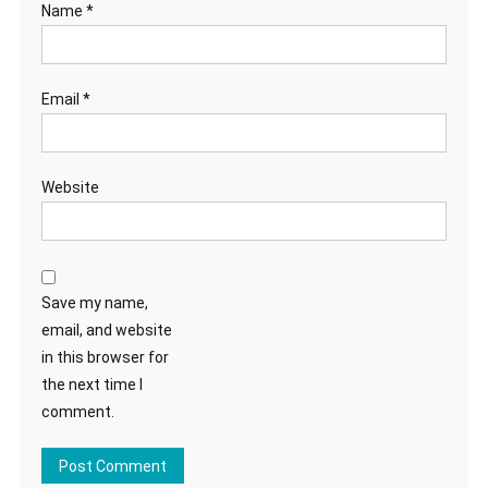
Name
*
Email
*
Website
Save my name,
email, and website
in this browser for
the next time I
comment.