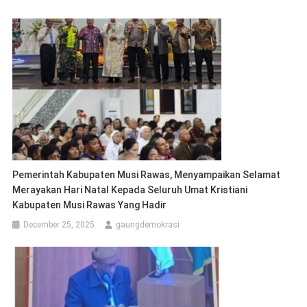
Pemerintah Kabupaten Musi Rawas, Menyampaikan Selamat
Merayakan Hari Natal Kepada Seluruh Umat Kristiani
Kabupaten Musi Rawas Yang Hadir
December 25, 2025
gaungdemokrasi