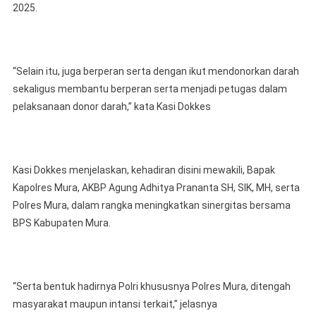
2025.
“Selain itu, juga berperan serta dengan ikut mendonorkan darah
sekaligus membantu berperan serta menjadi petugas dalam
pelaksanaan donor darah,” kata Kasi Dokkes
Kasi Dokkes menjelaskan, kehadiran disini mewakili, Bapak
Kapolres Mura, AKBP Agung Adhitya Prananta SH, SIK, MH, serta
Polres Mura, dalam rangka meningkatkan sinergitas bersama
BPS Kabupaten Mura.
“Serta bentuk hadirnya Polri khususnya Polres Mura, ditengah
masyarakat maupun intansi terkait,” jelasnya