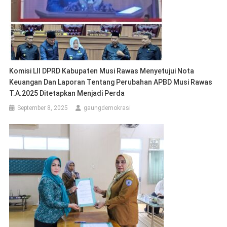
Komisi Lll DPRD Kabupaten Musi Rawas Menyetujui Nota
Keuangan Dan Laporan Tentang Perubahan APBD Musi Rawas
T.A.2025 Ditetapkan Menjadi Perda
September 8, 2025
gaungdemokrasi