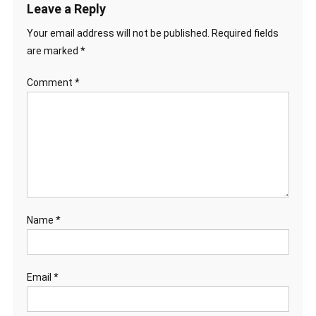
Leave a Reply
Your email address will not be published.
Required fields
are marked
*
Comment
*
Name
*
Email
*