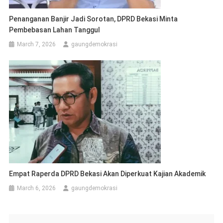
Penanganan Banjir Jadi Sorotan, DPRD Bekasi Minta
Pembebasan Lahan Tanggul
March 7, 2026
gaungdemokrasi
Empat Raperda DPRD Bekasi Akan Diperkuat Kajian Akademik
March 6, 2026
gaungdemokrasi