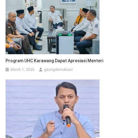
Program UHC Karawang Dapat Apresiasi Menteri
March 1, 2026
gaungdemokrasi