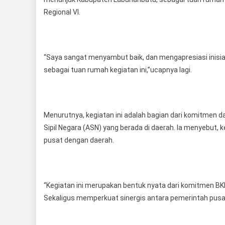
Regional VI.
“Saya sangat menyambut baik, dan mengapresiasi inisia
sebagai tuan rumah kegiatan ini,”ucapnya lagi.
Menurutnya, kegiatan ini adalah bagian dari komitmen 
Sipil Negara (ASN) yang berada di daerah. Ia menyebut,
pusat dengan daerah.
“Kegiatan ini merupakan bentuk nyata dari komitmen BKN
Sekaligus memperkuat sinergis antara pemerintah pusat