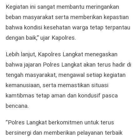
Kegiatan ini sangat membantu meringankan
beban masyarakat serta memberikan kepastian
bahwa kondisi kesehatan warga tetap terpantau
dengan baik,” ujar Kapolres.
Lebih lanjut, Kapolres Langkat menegaskan
bahwa jajaran Polres Langkat akan terus hadir di
tengah masyarakat, mengawal setiap kegiatan
kemanusiaan, serta memastikan situasi
kamtibmas tetap aman dan kondusif pasca
bencana.
“Polres Langkat berkomitmen untuk terus
bersinergi dan memberikan pelayanan terbaik