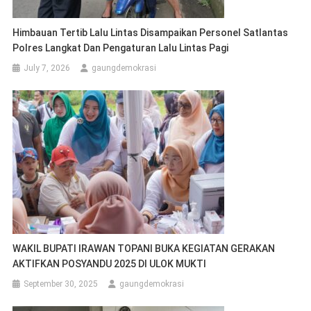
Himbauan Tertib Lalu Lintas Disampaikan Personel Satlantas
Polres Langkat Dan Pengaturan Lalu Lintas Pagi
July 7, 2026
gaungdemokrasi
WAKIL BUPATI IRAWAN TOPANI BUKA KEGIATAN GERAKAN
AKTIFKAN POSYANDU 2025 DI ULOK MUKTI
September 30, 2025
gaungdemokrasi