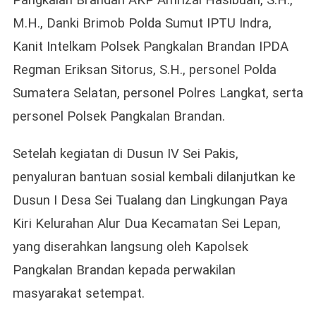
M.H., Danki Brimob Polda Sumut IPTU Indra,
Kanit Intelkam Polsek Pangkalan Brandan IPDA
Regman Eriksan Sitorus, S.H., personel Polda
Sumatera Selatan, personel Polres Langkat, serta
personel Polsek Pangkalan Brandan.
Setelah kegiatan di Dusun IV Sei Pakis,
penyaluran bantuan sosial kembali dilanjutkan ke
Dusun I Desa Sei Tualang dan Lingkungan Paya
Kiri Kelurahan Alur Dua Kecamatan Sei Lepan,
yang diserahkan langsung oleh Kapolsek
Pangkalan Brandan kepada perwakilan
masyarakat setempat.