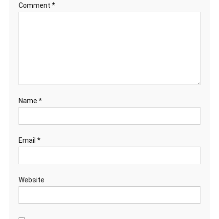
Comment
*
Name
*
Email
*
Website