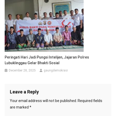
Peringati Hari Jadi Pungsi Intelijen, Jajaran Polres
Lubuklinggau Gelar Bhakti Sosial
December 28, 2025
gaungdemokrasi
Leave a Reply
Your email address will not be published.
Required fields
are marked
*