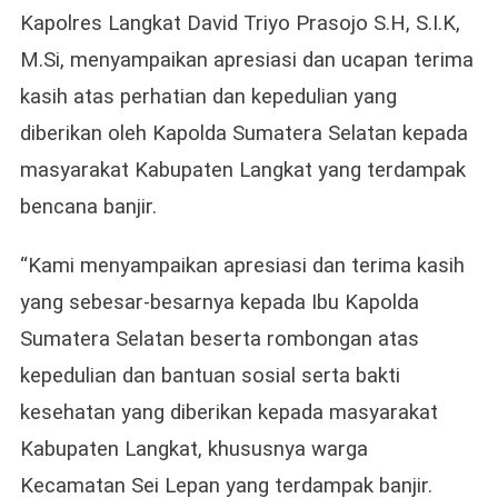
Kapolres Langkat David Triyo Prasojo S.H, S.I.K,
M.Si, menyampaikan apresiasi dan ucapan terima
kasih atas perhatian dan kepedulian yang
diberikan oleh Kapolda Sumatera Selatan kepada
masyarakat Kabupaten Langkat yang terdampak
bencana banjir.
“Kami menyampaikan apresiasi dan terima kasih
yang sebesar-besarnya kepada Ibu Kapolda
Sumatera Selatan beserta rombongan atas
kepedulian dan bantuan sosial serta bakti
kesehatan yang diberikan kepada masyarakat
Kabupaten Langkat, khususnya warga
Kecamatan Sei Lepan yang terdampak banjir.