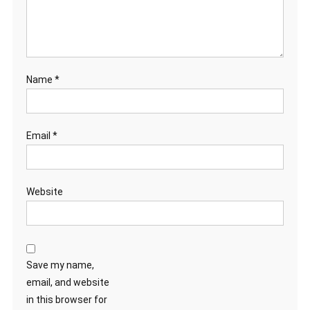
Name
*
Email
*
Website
Save my name,
email, and website
in this browser for