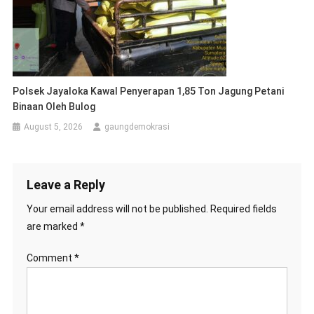
Polsek Jayaloka Kawal Penyerapan 1,85 Ton Jagung Petani
Binaan Oleh Bulog
August 5, 2026
gaungdemokrasi
Leave a Reply
Your email address will not be published.
Required fields
are marked
*
Comment
*