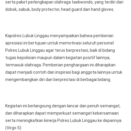
serta paket perlengkapan olahraga taekwondo, yang terdiri dari
dobok, sabuk, body protector, head guard dan hand gloves.
Kapolres Lubuk Linggau menyampaikan bahwa pemberian
apresiasi ini bertujuan untuk memotivasi seluruh personel
Polres Lubuk Linggau agar terus berprestasi, baik di bidang
tugas kepolisian maupun dalam kegiatan positif lainnya,
termasuk olahraga. Pemberian penghargaan ini diharapkan
dapat menjadi contoh dan inspirasi bagi anggota lainnya untuk
mengembangkan diri dan berprestasi di berbagai bidang.
Kegiatan ini berlangsung dengan lancar dan penuh semangat,
dan diharapkan dapat memperkuat semangat kebersamaan
serta meningkatkan kinerja Polres Lubuk Linggau ke depannya.
(Virgo S)