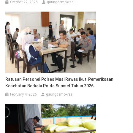
October 22, 2025
gaungdemokrasi
Ratusan Personel Polres Musi Rawas Ikuti Pemeriksaan
Kesehatan Berkala Polda Sumsel Tahun 2026
February 4, 2026
gaungdemokrasi