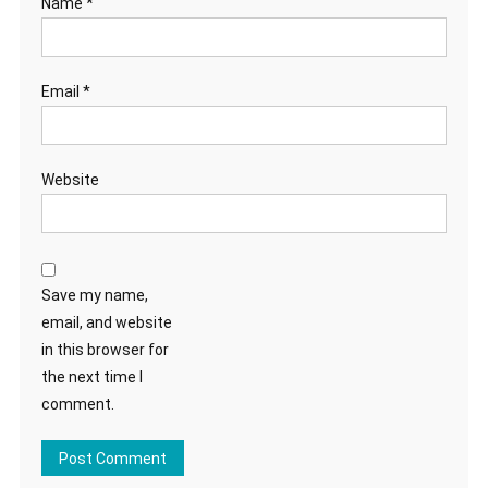
Name
*
Email
*
Website
Save my name,
email, and website
in this browser for
the next time I
comment.