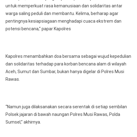
untuk memperkuat rasa kemanusiaan dan solidaritas antar
warga saling peduli dan membantu. Kelima, berharap agar
pentingnya kesiapsiagaan menghadapi cuaca ekstrem dan
potensi bencana,” papar Kapolres
Kapolres menambahkan doa bersama sebagai wujud kepedulian
dan solidaritas terhadap para korban bencana alam di wilayah
Aceh, Sumut dan Sumbar, bukan hanya digelar di Polres Musi
Rawas.
“Namun juga dilaksanakan secara serentak di setiap sembilan
Polsek jajaran di bawah naungan Polres Musi Rawas, Polda
Sumsel,” akhirnya.