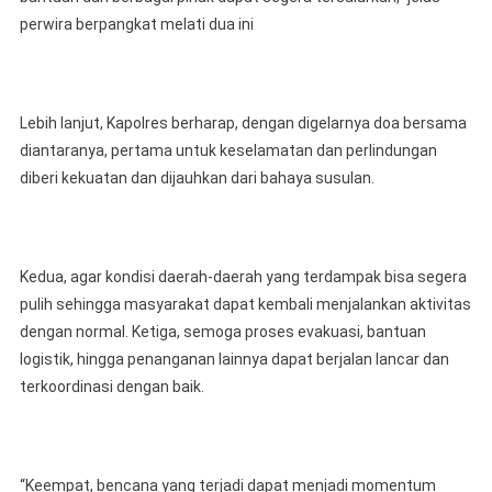
perwira berpangkat melati dua ini
Lebih lanjut, Kapolres berharap, dengan digelarnya doa bersama
diantaranya, pertama untuk keselamatan dan perlindungan
diberi kekuatan dan dijauhkan dari bahaya susulan.
Kedua, agar kondisi daerah-daerah yang terdampak bisa segera
pulih sehingga masyarakat dapat kembali menjalankan aktivitas
dengan normal. Ketiga, semoga proses evakuasi, bantuan
logistik, hingga penanganan lainnya dapat berjalan lancar dan
terkoordinasi dengan baik.
“Keempat, bencana yang terjadi dapat menjadi momentum