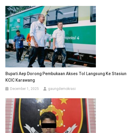
Bupati Aep Dorong Pembukaan Akses Tol Langsung Ke Stasiun
KCIC Karawang
December 1, 2025
gaungdemokrasi