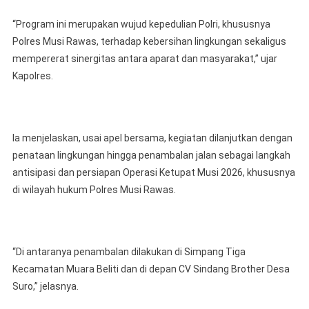
“Program ini merupakan wujud kepedulian Polri, khususnya
Polres Musi Rawas, terhadap kebersihan lingkungan sekaligus
mempererat sinergitas antara aparat dan masyarakat,” ujar
Kapolres.
Ia menjelaskan, usai apel bersama, kegiatan dilanjutkan dengan
penataan lingkungan hingga penambalan jalan sebagai langkah
antisipasi dan persiapan Operasi Ketupat Musi 2026, khususnya
di wilayah hukum Polres Musi Rawas.
“Di antaranya penambalan dilakukan di Simpang Tiga
Kecamatan Muara Beliti dan di depan CV Sindang Brother Desa
Suro,” jelasnya.