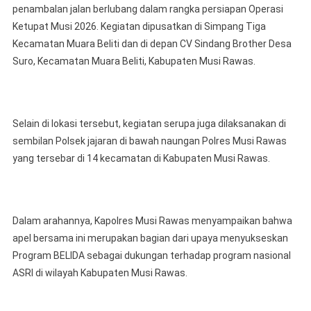
penambalan jalan berlubang dalam rangka persiapan Operasi
Ketupat Musi 2026. Kegiatan dipusatkan di Simpang Tiga
Kecamatan Muara Beliti dan di depan CV Sindang Brother Desa
Suro, Kecamatan Muara Beliti, Kabupaten Musi Rawas.
Selain di lokasi tersebut, kegiatan serupa juga dilaksanakan di
sembilan Polsek jajaran di bawah naungan Polres Musi Rawas
yang tersebar di 14 kecamatan di Kabupaten Musi Rawas.
Dalam arahannya, Kapolres Musi Rawas menyampaikan bahwa
apel bersama ini merupakan bagian dari upaya menyukseskan
Program BELIDA sebagai dukungan terhadap program nasional
ASRI di wilayah Kabupaten Musi Rawas.