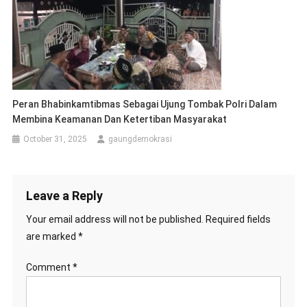
Peran Bhabinkamtibmas Sebagai Ujung Tombak Polri Dalam
Membina Keamanan Dan Ketertiban Masyarakat
October 31, 2025
gaungdemokrasi
Leave a Reply
Your email address will not be published.
Required fields
are marked
*
Comment
*