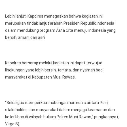
Lebih lanjut, Kapolres menegaskan bahwa kegiatan ini
merupakan tindak lanjut arahan Presiden Republik Indonesia
dalam mendukung program Asta Cita menuju Indonesia yang
bersih, aman, dan asri.
Kapolres berharap melalui kegiatan ini dapat terwujud
lingkungan yang lebih bersih, tertata, dan nyaman bagi
masyarakat di Kabupaten Musi Rawas.
“Sekaligus memperkuat hubungan harmonis antara Polri,
stakeholder, dan masyarakat dalam menjaga keamanan dan
ketertiban di wilayah hukum Polres Musi Rawas,” pungkasnya.(,
Virgo S)