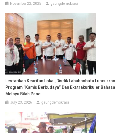
November 22, 2025
gaungdemokrasi
Lestarikan Kearifan Lokal, Disdik Labuhanbatu Luncurkan
Program “Kamis Berbudaya” Dan Ekstrakurikuler Bahasa
Melayu Bilah Pane
July 23, 2026
gaungdemokrasi