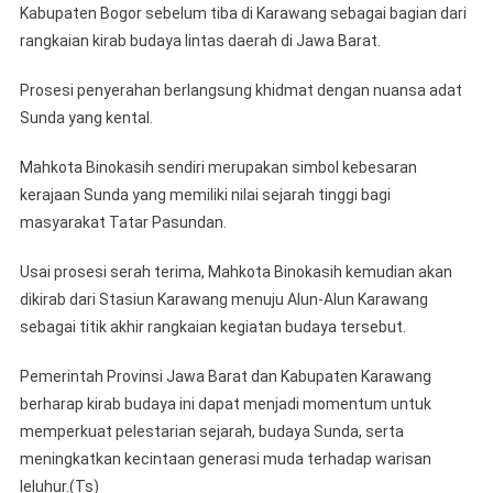
Kabupaten Bogor sebelum tiba di Karawang sebagai bagian dari
rangkaian kirab budaya lintas daerah di Jawa Barat.
Prosesi penyerahan berlangsung khidmat dengan nuansa adat
Sunda yang kental.
Mahkota Binokasih sendiri merupakan simbol kebesaran
kerajaan Sunda yang memiliki nilai sejarah tinggi bagi
masyarakat Tatar Pasundan.
Usai prosesi serah terima, Mahkota Binokasih kemudian akan
dikirab dari Stasiun Karawang menuju Alun-Alun Karawang
sebagai titik akhir rangkaian kegiatan budaya tersebut.
Pemerintah Provinsi Jawa Barat dan Kabupaten Karawang
berharap kirab budaya ini dapat menjadi momentum untuk
memperkuat pelestarian sejarah, budaya Sunda, serta
meningkatkan kecintaan generasi muda terhadap warisan
leluhur.(Ts)