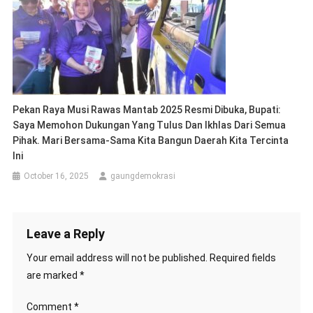
Pekan Raya Musi Rawas Mantab 2025 Resmi Dibuka, Bupati:
Saya Memohon Dukungan Yang Tulus Dan Ikhlas Dari Semua
Pihak. Mari Bersama-Sama Kita Bangun Daerah Kita Tercinta
Ini
October 16, 2025
gaungdemokrasi
Leave a Reply
Your email address will not be published.
Required fields
are marked
*
Comment
*