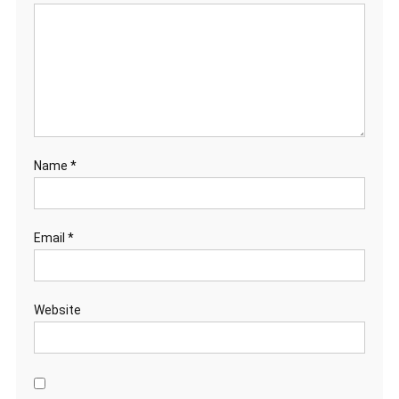
Name
*
Email
*
Website