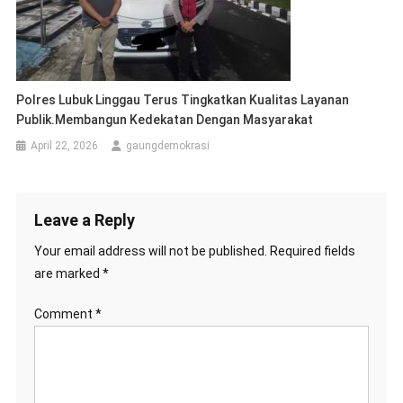
Polres Lubuk Linggau Terus Tingkatkan Kualitas Layanan
Publik.Membangun Kedekatan Dengan Masyarakat
April 22, 2026
gaungdemokrasi
Leave a Reply
Your email address will not be published.
Required fields
are marked
*
Comment
*