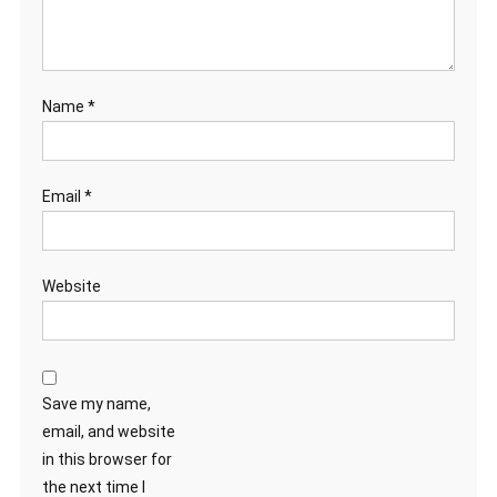
Name
*
Email
*
Website
Save my name,
email, and website
in this browser for
the next time I