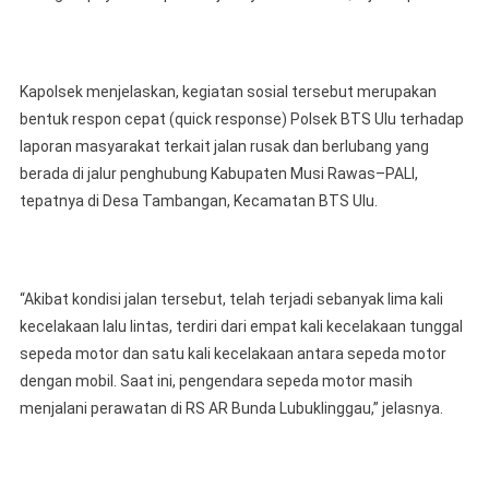
Kapolsek menjelaskan, kegiatan sosial tersebut merupakan
bentuk respon cepat (quick response) Polsek BTS Ulu terhadap
laporan masyarakat terkait jalan rusak dan berlubang yang
berada di jalur penghubung Kabupaten Musi Rawas–PALI,
tepatnya di Desa Tambangan, Kecamatan BTS Ulu.
“Akibat kondisi jalan tersebut, telah terjadi sebanyak lima kali
kecelakaan lalu lintas, terdiri dari empat kali kecelakaan tunggal
sepeda motor dan satu kali kecelakaan antara sepeda motor
dengan mobil. Saat ini, pengendara sepeda motor masih
menjalani perawatan di RS AR Bunda Lubuklinggau,” jelasnya.