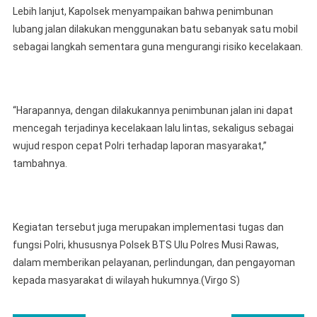
Lebih lanjut, Kapolsek menyampaikan bahwa penimbunan
lubang jalan dilakukan menggunakan batu sebanyak satu mobil
sebagai langkah sementara guna mengurangi risiko kecelakaan.
“Harapannya, dengan dilakukannya penimbunan jalan ini dapat
mencegah terjadinya kecelakaan lalu lintas, sekaligus sebagai
wujud respon cepat Polri terhadap laporan masyarakat,”
tambahnya.
Kegiatan tersebut juga merupakan implementasi tugas dan
fungsi Polri, khususnya Polsek BTS Ulu Polres Musi Rawas,
dalam memberikan pelayanan, perlindungan, dan pengayoman
kepada masyarakat di wilayah hukumnya.(Virgo S)