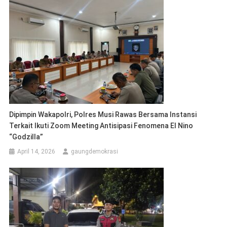
Dipimpin Wakapolri, Polres Musi Rawas Bersama Instansi
Terkait Ikuti Zoom Meeting Antisipasi Fenomena El Nino
“Godzilla”
April 14, 2026
gaungdemokrasi