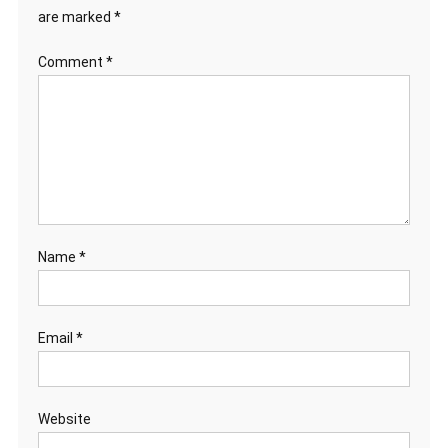
are marked
*
Comment
*
Name
*
Email
*
Website