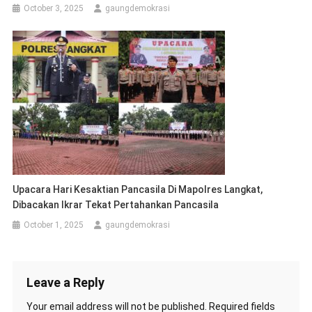
October 3, 2025
gaungdemokrasi
Upacara Hari Kesaktian Pancasila Di Mapolres Langkat,
Dibacakan Ikrar Tekat Pertahankan Pancasila
October 1, 2025
gaungdemokrasi
Leave a Reply
Your email address will not be published.
Required fields