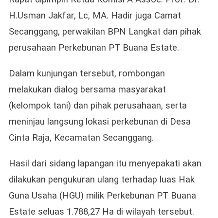
H.Usman Jakfar, Lc, MA. Hadir juga Camat
Secanggang, perwakilan BPN Langkat dan pihak
perusahaan Perkebunan PT Buana Estate.
Dalam kunjungan tersebut, rombongan
melakukan dialog bersama masyarakat
(kelompok tani) dan pihak perusahaan, serta
meninjau langsung lokasi perkebunan di Desa
Cinta Raja, Kecamatan Secanggang.
Hasil dari sidang lapangan itu menyepakati akan
dilakukan pengukuran ulang terhadap luas Hak
Guna Usaha (HGU) milik Perkebunan PT Buana
Estate seluas 1.788,27 Ha di wilayah tersebut.