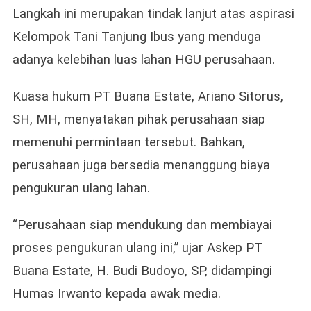
Langkah ini merupakan tindak lanjut atas aspirasi
Kelompok Tani Tanjung Ibus yang menduga
adanya kelebihan luas lahan HGU perusahaan.
Kuasa hukum PT Buana Estate, Ariano Sitorus,
SH, MH, menyatakan pihak perusahaan siap
memenuhi permintaan tersebut. Bahkan,
perusahaan juga bersedia menanggung biaya
pengukuran ulang lahan.
“Perusahaan siap mendukung dan membiayai
proses pengukuran ulang ini,” ujar Askep PT
Buana Estate, H. Budi Budoyo, SP, didampingi
Humas Irwanto kepada awak media.