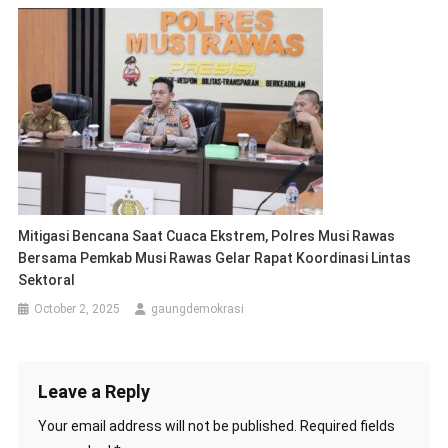
Mitigasi Bencana Saat Cuaca Ekstrem, Polres Musi Rawas
Bersama Pemkab Musi Rawas Gelar Rapat Koordinasi Lintas
Sektoral
October 2, 2025
gaungdemokrasi
Leave a Reply
Your email address will not be published.
Required fields