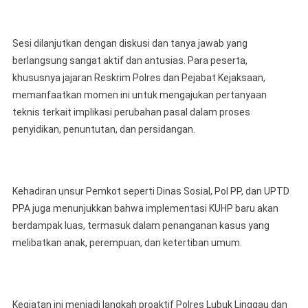
Sesi dilanjutkan dengan diskusi dan tanya jawab yang
berlangsung sangat aktif dan antusias. Para peserta,
khususnya jajaran Reskrim Polres dan Pejabat Kejaksaan,
memanfaatkan momen ini untuk mengajukan pertanyaan
teknis terkait implikasi perubahan pasal dalam proses
penyidikan, penuntutan, dan persidangan.
Kehadiran unsur Pemkot seperti Dinas Sosial, Pol PP, dan UPTD
PPA juga menunjukkan bahwa implementasi KUHP baru akan
berdampak luas, termasuk dalam penanganan kasus yang
melibatkan anak, perempuan, dan ketertiban umum.
Kegiatan ini menjadi langkah proaktif Polres Lubuk Linggau dan