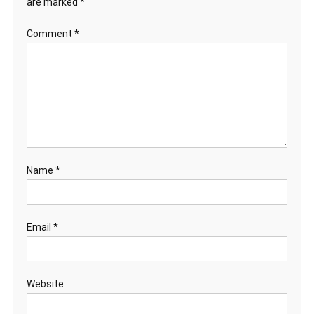
are marked
*
Comment
*
Name
*
Email
*
Website