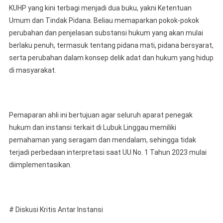
KUHP yang kini terbagi menjadi dua buku, yakni Ketentuan
Umum dan Tindak Pidana. Beliau memaparkan pokok-pokok
perubahan dan penjelasan substansi hukum yang akan mulai
berlaku penuh, termasuk tentang pidana mati, pidana bersyarat,
serta perubahan dalam konsep delik adat dan hukum yang hidup
di masyarakat.
Pemaparan ahli ini bertujuan agar seluruh aparat penegak
hukum dan instansi terkait di Lubuk Linggau memiliki
pemahaman yang seragam dan mendalam, sehingga tidak
terjadi perbedaan interpretasi saat UU No. 1 Tahun 2023 mulai
diimplementasikan.
# Diskusi Kritis Antar Instansi