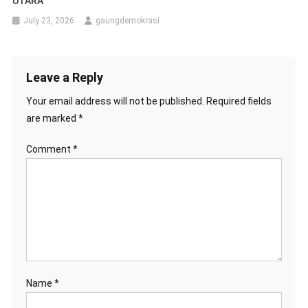
UTARA
July 23, 2026
gaungdemokrasi
Leave a Reply
Your email address will not be published.
Required fields
are marked
*
Comment
*
Name
*