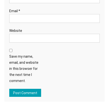
Email
*
Website
Save my name,
email, and website
in this browser for
the next time I
comment.