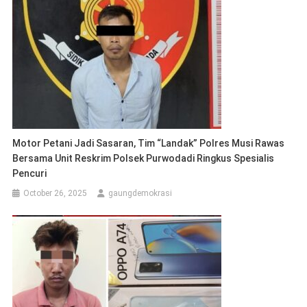
Motor Petani Jadi Sasaran, Tim “Landak” Polres Musi Rawas
Bersama Unit Reskrim Polsek Purwodadi Ringkus Spesialis
Pencuri
October 26, 2025
gaungdemokrasi