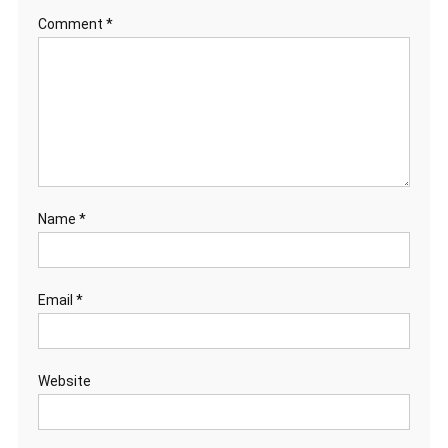
Comment
*
Name
*
Email
*
Website