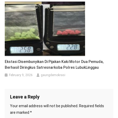
Ekstasi Disembunyikan Di Pijakan Kaki Motor Dua Pemuda,
Berhasil Diringkus Satresnarkoba Polres LubukLinggau
February 9, 2026
gaungdemokrasi
Leave a Reply
Your email address will not be published.
Required fields
are marked
*