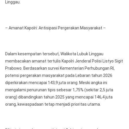
Linggau.
– Amanat Kapolri: Antisipasi Pergerakan Masyarakat –
Dalam kesempatan tersebut, Walikota Lubuk Linggau
membacakan amanat tertulis Kapolri Jenderal Polisi Listyo Sigit
Prabowo. Berdasarkan survei Kementerian Perhubungan RI,
potensi pergerakan masyarakat pada Lebaran tahun 2026
diperkirakan mencapai 143,9 juta orang. Meski angka ini
mengalami penurunan tipis sebesar 1,75% (sekitar 2,5 juta
orang) dibandingkan tahun 2025 yang mencapai 146,4 juta
orang, kewaspadaan tetap menjadi prioritas utama.