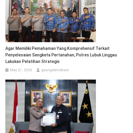
Agar Memiliki Pemahaman Yang Komprehensif Terkait
Penyelesaian Sengketa Pertanahan, Polres Lubuk Linggau
Lakukan Pelatihan Strategis
May 21, 2026
gaungdemokrasi