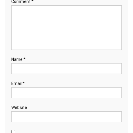
Comment
*
Name
*
Email
*
Website