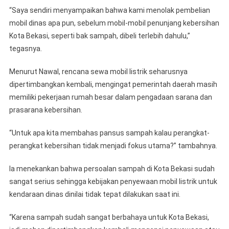
“Saya sendiri menyampaikan bahwa kami menolak pembelian
mobil dinas apa pun, sebelum mobil-mobil penunjang kebersihan
Kota Bekasi, seperti bak sampah, dibeli terlebih dahulu,”
tegasnya.
Menurut Nawal, rencana sewa mobil listrik seharusnya
dipertimbangkan kembali, mengingat pemerintah daerah masih
memiliki pekerjaan rumah besar dalam pengadaan sarana dan
prasarana kebersihan.
“Untuk apa kita membahas pansus sampah kalau perangkat-
perangkat kebersihan tidak menjadi fokus utama?” tambahnya.
Ia menekankan bahwa persoalan sampah di Kota Bekasi sudah
sangat serius sehingga kebijakan penyewaan mobil listrik untuk
kendaraan dinas dinilai tidak tepat dilakukan saat ini.
“Karena sampah sudah sangat berbahaya untuk Kota Bekasi,