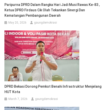
Paripurna DPRD Dalam Rangka Hari Jadi Musi Rawas Ke-83 ,
Ketua DPRD Firdaus Cik Olah Tekankan Sinergi Dan
Kematangan Pembangunan Daerah
May 20, 2026
gaungdemokrasi
DPRD Bekasi Dorong Pemkot Benahi Infrastruktur Menjelang
HUT Kota
March 7, 2026
gaungdemokrasi