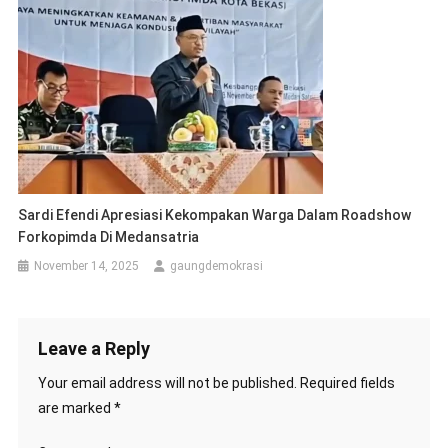
Sardi Efendi Apresiasi Kekompakan Warga Dalam Roadshow
Forkopimda Di Medansatria
November 14, 2025
gaungdemokrasi
Leave a Reply
Your email address will not be published.
Required fields
are marked
*