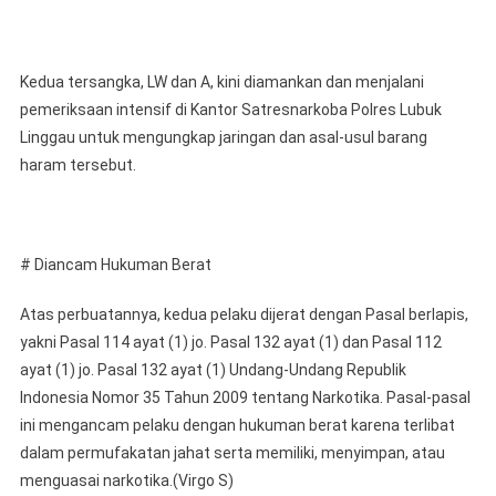
Kedua tersangka, LW dan A, kini diamankan dan menjalani
pemeriksaan intensif di Kantor Satresnarkoba Polres Lubuk
Linggau untuk mengungkap jaringan dan asal-usul barang
haram tersebut.
# Diancam Hukuman Berat
Atas perbuatannya, kedua pelaku dijerat dengan Pasal berlapis,
yakni Pasal 114 ayat (1) jo. Pasal 132 ayat (1) dan Pasal 112
ayat (1) jo. Pasal 132 ayat (1) Undang-Undang Republik
Indonesia Nomor 35 Tahun 2009 tentang Narkotika. Pasal-pasal
ini mengancam pelaku dengan hukuman berat karena terlibat
dalam permufakatan jahat serta memiliki, menyimpan, atau
menguasai narkotika.(Virgo S)