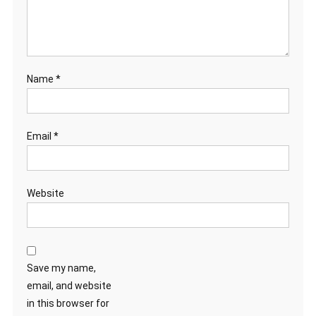
Name
*
Email
*
Website
Save my name,
email, and website
in this browser for