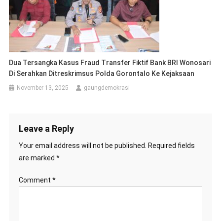
Dua Tersangka Kasus Fraud Transfer Fiktif Bank BRI Wonosari
Di Serahkan Ditreskrimsus Polda Gorontalo Ke Kejaksaan
November 13, 2025
gaungdemokrasi
Leave a Reply
Your email address will not be published.
Required fields
are marked
*
Comment
*