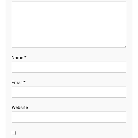
Name
*
Email
*
Website