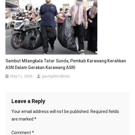
Sambut Milangkala Tatar Sunda, Pemkab Karawang Kerahkan
ASN Dalam Gerakan Karawang ASRI
May 11, 2026
gaungdemokrasi
Leave a Reply
Your email address will not be published.
Required fields
are marked
*
Comment
*