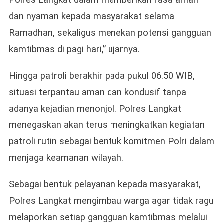
Polres Langkat dalam memberikan rasa aman
dan nyaman kepada masyarakat selama
Ramadhan, sekaligus menekan potensi gangguan
kamtibmas di pagi hari,” ujarnya.
Hingga patroli berakhir pada pukul 06.50 WIB,
situasi terpantau aman dan kondusif tanpa
adanya kejadian menonjol. Polres Langkat
menegaskan akan terus meningkatkan kegiatan
patroli rutin sebagai bentuk komitmen Polri dalam
menjaga keamanan wilayah.
Sebagai bentuk pelayanan kepada masyarakat,
Polres Langkat mengimbau warga agar tidak ragu
melaporkan setiap gangguan kamtibmas melalui