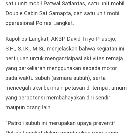
satu unit mobil Patwal Satlantas, satu unit mobil
Double Cabin Sat Samapta, dan satu unit mobil
operasional Polres Langkat.
Kapolres Langkat, AKBP David Triyo Prasojo,
S.H., S.I.K., M.Si., menjelaskan bahwa kegiatan ini
bertujuan untuk mengantisipasi aktivitas remaja
yang berkeliaran menggunakan sepeda motor
pada waktu subuh (asmara subuh), serta
mencegah aksi bermain petasan di tempat umum
yang berpotensi membahayakan diri sendiri
maupun orang lain.
“Patroli subuh ini merupakan upaya preventif