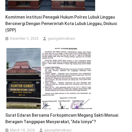
Komitmen Institusi Penegak Hukum Polres Lubuk Linggau
Bersinergi Dengan Pemerintah Kota Lubuk Linggau, Diskusi
(SPP)
December 3, 2025
gaungdemokrasi
Surat Edaran Bersama Forkopimcam Megang Sakti Menuai
Beragam Tanggapan Masyarakat, “Ada Isinya”?
March 18, 2026
gaungdemokrasi