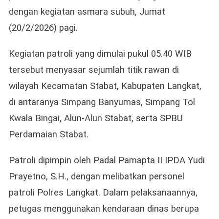
dengan kegiatan asmara subuh, Jumat
(20/2/2026) pagi.
Kegiatan patroli yang dimulai pukul 05.40 WIB
tersebut menyasar sejumlah titik rawan di
wilayah Kecamatan Stabat, Kabupaten Langkat,
di antaranya Simpang Banyumas, Simpang Tol
Kwala Bingai, Alun-Alun Stabat, serta SPBU
Perdamaian Stabat.
Patroli dipimpin oleh Padal Pamapta II IPDA Yudi
Prayetno, S.H., dengan melibatkan personel
patroli Polres Langkat. Dalam pelaksanaannya,
petugas menggunakan kendaraan dinas berupa