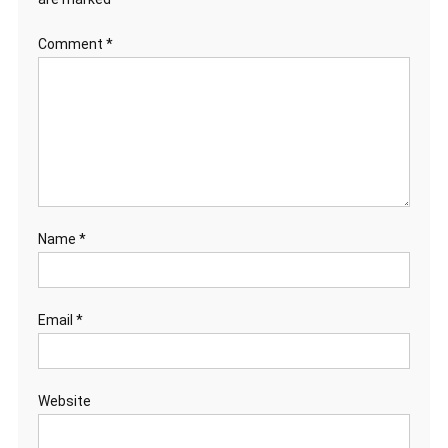
Comment
*
Name
*
Email
*
Website