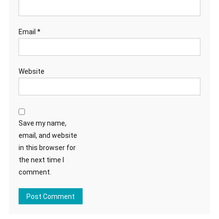
Email
*
Website
Save my name,
email, and website
in this browser for
the next time I
comment.