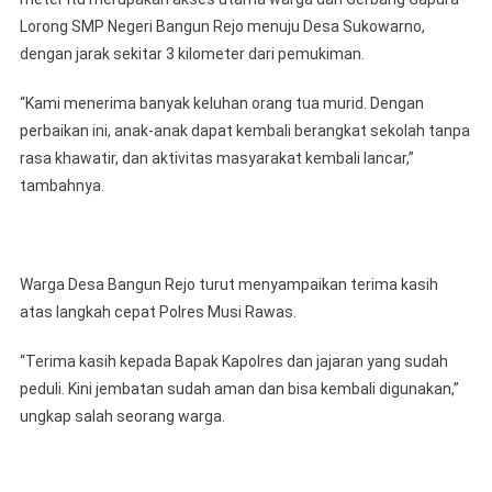
Lorong SMP Negeri Bangun Rejo menuju Desa Sukowarno,
dengan jarak sekitar 3 kilometer dari pemukiman.
“Kami menerima banyak keluhan orang tua murid. Dengan
perbaikan ini, anak-anak dapat kembali berangkat sekolah tanpa
rasa khawatir, dan aktivitas masyarakat kembali lancar,”
tambahnya.
Warga Desa Bangun Rejo turut menyampaikan terima kasih
atas langkah cepat Polres Musi Rawas.
“Terima kasih kepada Bapak Kapolres dan jajaran yang sudah
peduli. Kini jembatan sudah aman dan bisa kembali digunakan,”
ungkap salah seorang warga.