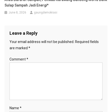
Sulap Sampah Jadi Energi*
June 8, 2026
gaungdemokrasi
Leave a Reply
Your email address will not be published.
Required fields
are marked
*
Comment
*
Name
*