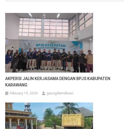
AKPERSI JALIN KERJASAMA DENGAN BPJS KABUPATEN
KARAWANG
February 19, 2026
gaungdemokrasi