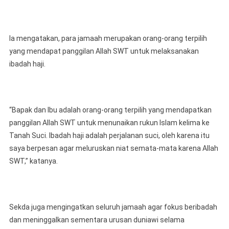
‎Ia mengatakan, para jamaah merupakan orang-orang terpilih
yang mendapat panggilan Allah SWT untuk melaksanakan
ibadah haji.
‎“Bapak dan Ibu adalah orang-orang terpilih yang mendapatkan
panggilan Allah SWT untuk menunaikan rukun Islam kelima ke
Tanah Suci. Ibadah haji adalah perjalanan suci, oleh karena itu
saya berpesan agar meluruskan niat semata-mata karena Allah
SWT,” katanya.
‎Sekda juga mengingatkan seluruh jamaah agar fokus beribadah
dan meninggalkan sementara urusan duniawi selama