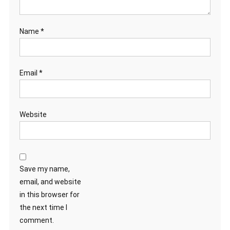
Name
*
Email
*
Website
Save my name,
email, and website
in this browser for
the next time I
comment.