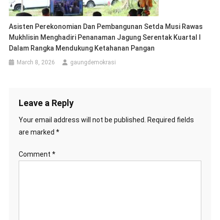
Asisten Perekonomian Dan Pembangunan Setda Musi Rawas
Mukhlisin Menghadiri Penanaman Jagung Serentak Kuartal I
Dalam Rangka Mendukung Ketahanan Pangan
March 8, 2026
gaungdemokrasi
Leave a Reply
Your email address will not be published.
Required fields
are marked
*
Comment
*