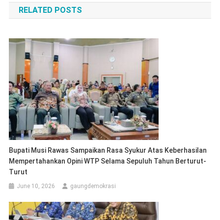
RELATED POSTS
Bupati Musi Rawas Sampaikan Rasa Syukur Atas Keberhasilan
Mempertahankan Opini WTP Selama Sepuluh Tahun Berturut-
Turut
June 10, 2026
gaungdemokrasi