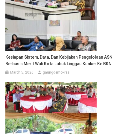
Kesiapan Sistem, Data, Dan Kebijakan Pengelolaan ASN
Berbasis Merit Wali Kota Lubuk Linggau Kunker Ke BKN
March 5, 2026
gaungdemokrasi