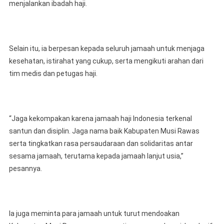
menjalankan ibadah haji.
‎Selain itu, ia berpesan kepada seluruh jamaah untuk menjaga
kesehatan, istirahat yang cukup, serta mengikuti arahan dari
tim medis dan petugas haji.
‎“Jaga kekompakan karena jamaah haji Indonesia terkenal
santun dan disiplin. Jaga nama baik Kabupaten Musi Rawas
serta tingkatkan rasa persaudaraan dan solidaritas antar
sesama jamaah, terutama kepada jamaah lanjut usia,”
pesannya.
‎Ia juga meminta para jamaah untuk turut mendoakan