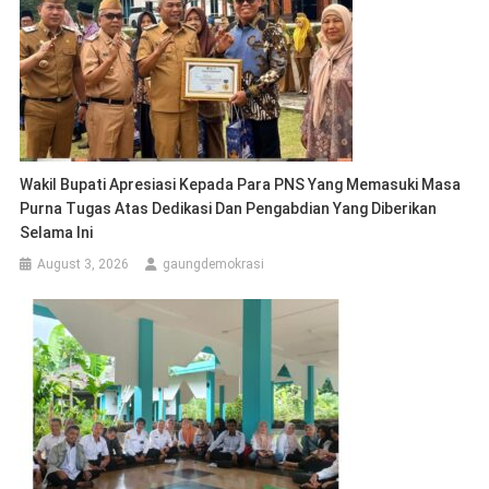
Wakil Bupati Apresiasi Kepada Para PNS Yang Memasuki Masa
Purna Tugas Atas Dedikasi Dan Pengabdian Yang Diberikan
Selama Ini
August 3, 2026
gaungdemokrasi