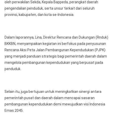
2045
oleh perwakilan Sekda, Kepala Bappeda, perangkat daerah
pengendalian penduduk, serta unsur terkait dari seluruh
provinsi, kabupaten, dan kota se-Indonesia.
Dalam laporannya, Lina, Direktur Rencana dan Dukungan (Rnduk)
BKKBN, menyampaikan kegiatan ini berfokus pada penyusunan
Rencana Aksi Peta Jalan Pembangunan Kependudukan (PJPK)
yang menjadi panduan strategis bagi pemerintah daerah dalam
mengelola pembangunan kependudukan yang berpusat pada
penduduk.
Selain itu, juga bertujuan untuk meningkatkan sinergi antara
pemerintah pusat dan daerah dalam mencapai sasaran
pembangunan kependudukan demi mewujudkan visi Indonesia
Emas 2045.