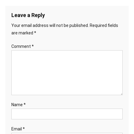
Leave a Reply
Your email address will not be published.
Required fields
are marked
*
Comment
*
Name
*
Email
*