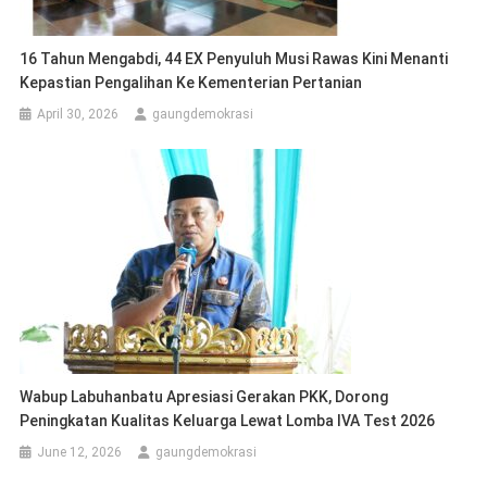
16 Tahun Mengabdi, 44 EX Penyuluh Musi Rawas Kini Menanti
Kepastian Pengalihan Ke Kementerian Pertanian
April 30, 2026
gaungdemokrasi
Wabup Labuhanbatu Apresiasi Gerakan PKK, Dorong
Peningkatan Kualitas Keluarga Lewat Lomba IVA Test 2026
June 12, 2026
gaungdemokrasi