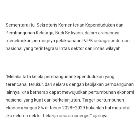
Sementara itu, Sekretaris Kementerian Kependudukan dan
Pembangunan Keluarga, Budi Setiyono, dalam arahannya
menekankan pentingnya pelaksanaan PJPK sebagai pedoman
nasional yang terintegrasi lintas sektor dan lintas wilayah.
“Melalui tata kelola pembangunan kependudukan yang
terencana, terukur, dan selaras dengan kebijakan pembangunan
lainnya, kita berharap dapat mewujudkan pertumbuhan ekonomi
nasional yang kuat dan berkelanjutan. Target pertumbuhan
ekonomi hingga 8% di tahun 2028–2029 bukanlah hal mustahil
jika seluruh sektor bekerja secara sinergis,” ujarnya.