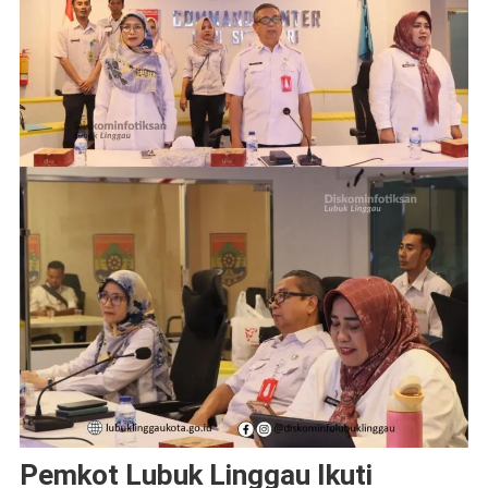
Pemkot Lubuk Linggau Ikuti