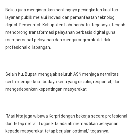
Beliau juga mengingatkan pentingnya peningkatan kualitas
layanan publik melalui inovasi dan pemanfaatan teknologi
digital. Pemerintah Kabupaten Labuhanbatu, tegasnya, tengah
mendorong transformasi pelayanan berbasis digital guna
mempercepat pelayanan dan mengurangi praktik tidak
profesional di lapangan.
Selain itu, Bupati mengajak seluruh ASN menjaga netralitas
serta memperkuat budaya kerja yang disiplin, responsif, dan
mengedepankan kepentingan masyarakat.
“Mari kita jaga wibawa Korpri dengan bekerja secara profesional
dan tetap netral. Tugas kita adalah memastikan pelayanan
kepada masyarakat tetap berjalan optimal,” tegasnya.