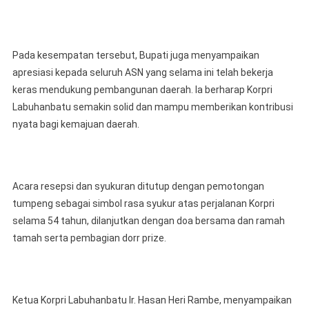
Pada kesempatan tersebut, Bupati juga menyampaikan
apresiasi kepada seluruh ASN yang selama ini telah bekerja
keras mendukung pembangunan daerah. Ia berharap Korpri
Labuhanbatu semakin solid dan mampu memberikan kontribusi
nyata bagi kemajuan daerah.
Acara resepsi dan syukuran ditutup dengan pemotongan
tumpeng sebagai simbol rasa syukur atas perjalanan Korpri
selama 54 tahun, dilanjutkan dengan doa bersama dan ramah
tamah serta pembagian dorr prize.
Ketua Korpri Labuhanbatu Ir. Hasan Heri Rambe, menyampaikan