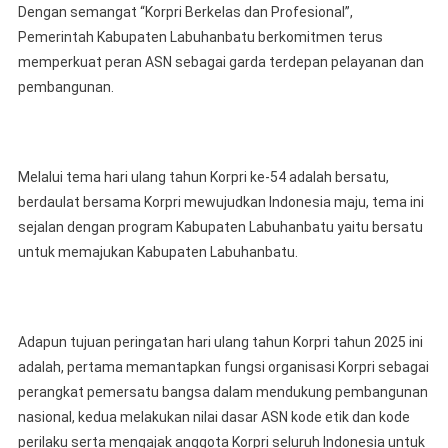
Dengan semangat “Korpri Berkelas dan Profesional”,
Pemerintah Kabupaten Labuhanbatu berkomitmen terus
memperkuat peran ASN sebagai garda terdepan pelayanan dan
pembangunan.
Melalui tema hari ulang tahun Korpri ke-54 adalah bersatu,
berdaulat bersama Korpri mewujudkan Indonesia maju, tema ini
sejalan dengan program Kabupaten Labuhanbatu yaitu bersatu
untuk memajukan Kabupaten Labuhanbatu.
Adapun tujuan peringatan hari ulang tahun Korpri tahun 2025 ini
adalah, pertama memantapkan fungsi organisasi Korpri sebagai
perangkat pemersatu bangsa dalam mendukung pembangunan
nasional, kedua melakukan nilai dasar ASN kode etik dan kode
perilaku serta mengajak anggota Korpri seluruh Indonesia untuk