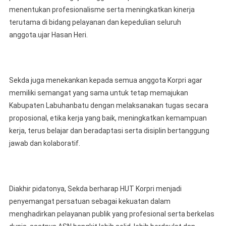
menentukan profesionalisme serta meningkatkan kinerja
terutama di bidang pelayanan dan kepedulian seluruh
anggota.ujar Hasan Heri.
Sekda juga menekankan kepada semua anggota Korpri agar
memiliki semangat yang sama untuk tetap memajukan
Kabupaten Labuhanbatu dengan melaksanakan tugas secara
proposional, etika kerja yang baik, meningkatkan kemampuan
kerja, terus belajar dan beradaptasi serta disiplin bertanggung
jawab dan kolaboratif.
Diakhir pidatonya, Sekda berharap HUT Korpri menjadi
penyemangat persatuan sebagai kekuatan dalam
menghadirkan pelayanan publik yang profesional serta berkelas