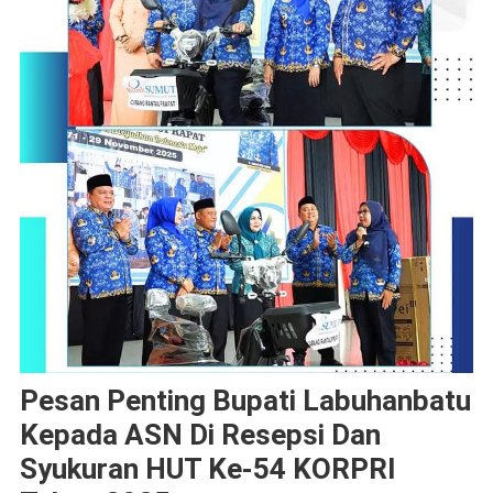
Pesan Penting Bupati Labuhanbatu
Kepada ASN Di Resepsi Dan
Syukuran HUT Ke-54 KORPRI