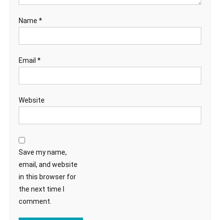
Name
*
Email
*
Website
Save my name,
email, and website
in this browser for
the next time I
comment.