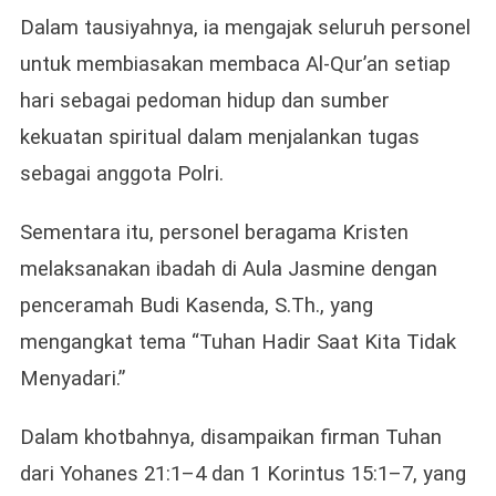
Dalam tausiyahnya, ia mengajak seluruh personel
untuk membiasakan membaca Al-Qur’an setiap
hari sebagai pedoman hidup dan sumber
kekuatan spiritual dalam menjalankan tugas
sebagai anggota Polri.
Sementara itu, personel beragama Kristen
melaksanakan ibadah di Aula Jasmine dengan
penceramah Budi Kasenda, S.Th., yang
mengangkat tema “Tuhan Hadir Saat Kita Tidak
Menyadari.”
Dalam khotbahnya, disampaikan firman Tuhan
dari Yohanes 21:1–4 dan 1 Korintus 15:1–7, yang