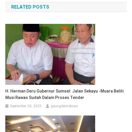
RELATED POSTS
H. Herman Deru Gubernur Sumsel: Jalan Sekayu -Muara Beliti
Musi Rawas Sudah Dalam Proses Tender
September 30, 2025
gaungdemokrasi