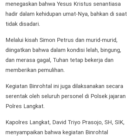
menegaskan bahwa Yesus Kristus senantiasa
hadir dalam kehidupan umat-Nya, bahkan di saat
tidak disadari.
Melalui kisah Simon Petrus dan murid-murid,
diingatkan bahwa dalam kondisi lelah, bingung,
dan merasa gagal, Tuhan tetap bekerja dan
memberikan pemulihan.
Kegiatan Binrohtal ini juga dilaksanakan secara
serentak oleh seluruh personel di Polsek jajaran
Polres Langkat.
Kapolres Langkat, David Triyo Prasojo, SH, SIK,
menyampaikan bahwa kegiatan Binrohtal