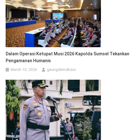
Dalam Operasi Ketupat Musi 2026 Kapolda Sumsel Tekankan
Pengamanan Humanis
March 10, 2026
gaungdemokrasi