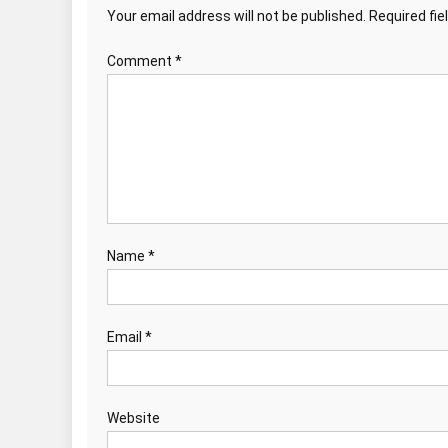
Your email address will not be published.
Required fi
Comment
*
Name
*
Email
*
Website