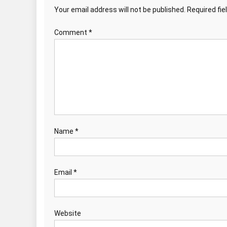
Your email address will not be published.
Required fi
Comment
*
Name
*
Email
*
Website