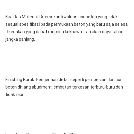
Kualitas Material: Ditemukan kwalitas cor beton yang tidak
sesuai spesifikasi pada permukaan beton yang baru saja selesai
dikerjakan yang dapat memicu kekhawatiran akan daya tahan
jangka panjang.
Finishing Buruk: Pengerjaan detail seperti pembesian dan cor
beton ditiang abudment jembatan terkesan terburu-buru dan
tidak rapi.