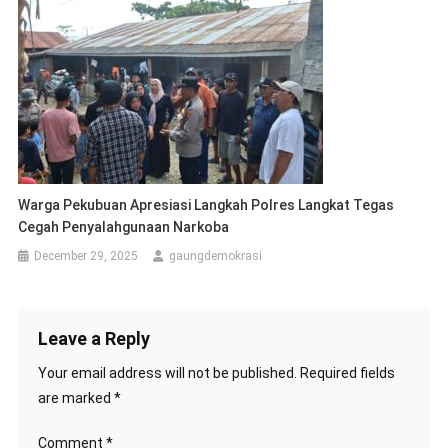
Warga Pekubuan Apresiasi Langkah Polres Langkat Tegas
Cegah Penyalahgunaan Narkoba
December 29, 2025
gaungdemokrasi
Leave a Reply
Your email address will not be published.
Required fields
are marked
*
Comment
*