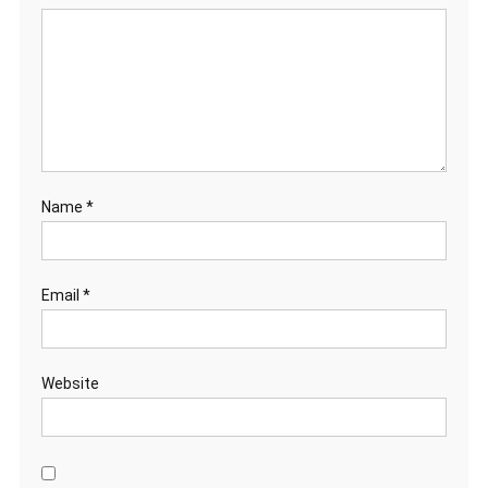
Name
*
Email
*
Website