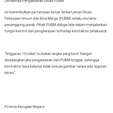
Lemahnya Pengawasan Dinas PUBM
ini menimbulkan pertanyaan besar terkait peran Dinas
Pekerjaan Umum dan Bina Marga (PUBM) selaku instansi
penanggung jawab. Pihak PUBM diduga lalai dalam menjalankan
fungsi kontrol dan pengawasan terhadap kontraktor pelaksana.
“Anggaran 15 miliar itu bukan angka yang kecil. Sangat
disayangkan jika pengawasan dari PUBM longgar, sehingga
kontraktor bisa bekerja tidak sesuai gambar tanpa ada teguran
keras,”
Potensi Kerugian Negara