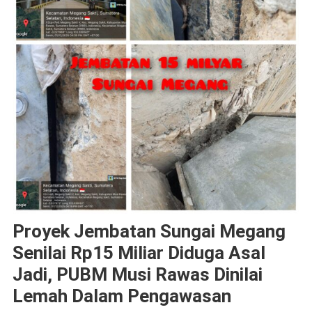
Proyek Jembatan Sungai Megang
Senilai Rp15 Miliar Diduga Asal
Jadi, PUBM Musi Rawas Dinilai
Lemah Dalam Pengawasan