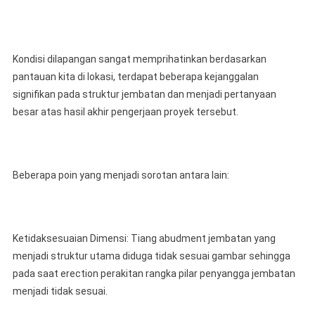
Kondisi dilapangan sangat memprihatinkan berdasarkan
pantauan kita di lokasi, terdapat beberapa kejanggalan
signifikan pada struktur jembatan dan menjadi pertanyaan
besar atas hasil akhir pengerjaan proyek tersebut.
Beberapa poin yang menjadi sorotan antara lain:
Ketidaksesuaian Dimensi: Tiang abudment jembatan yang
menjadi struktur utama diduga tidak sesuai gambar sehingga
pada saat erection perakitan rangka pilar penyangga jembatan
menjadi tidak sesuai.