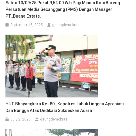
Sabtu 13/09/25 Pukul.9,54.00 Wib Pagi Minum Kopi Bareng
Persatuan Media Secanggang (PMS) Dengan Manager
PT..Buana Estate.
September 15, 2025
gaungdemokrasi
HUT Bhayangkara Ke -80 , Kapolres Lubuk Linggau Apresiasi
Dan Bangga Atas Dedikasi Sukseskan Acara
July 2, 2026
gaungdemokrasi