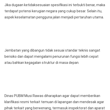
Jika dugaan ketidaksesuaian spesifikasi ini terbukti benar, maka
terdapat potensi kerugian negara yang cukup besar. Selain itu,
aspek keselamatan pengguna jalan menjadi pertaruhan utama.
Jembatan yang dibangun tidak sesuai standar teknis sangat
berisiko dan dapat mengalami penurunan fungsi lebih cepat
atau bahkan kegagalan struktur di masa depan.
Dinas PUBM Musi Rawas diharapkan agar dapat memberikan
klarifikasi resmi terkait temuan di lapangan dan mendesak agar
pihak terkait yang berwenang, termasuk inspektorat dan aparat