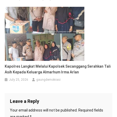
Kapolres Langkat Melalui Kapolsek Secanggang Serahkan Tali
Asih Kepada Keluarga Almarhum Irma Arlan
July 25, 2026
gaungdemokrasi
Leave a Reply
Your email address will not be published.
Required fields
are marked
*