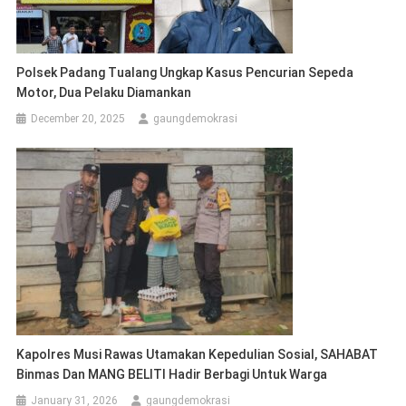
Polsek Padang Tualang Ungkap Kasus Pencurian Sepeda
Motor, Dua Pelaku Diamankan
December 20, 2025
gaungdemokrasi
Kapolres Musi Rawas Utamakan Kepedulian Sosial, SAHABAT
Binmas Dan MANG BELITI Hadir Berbagi Untuk Warga
January 31, 2026
gaungdemokrasi