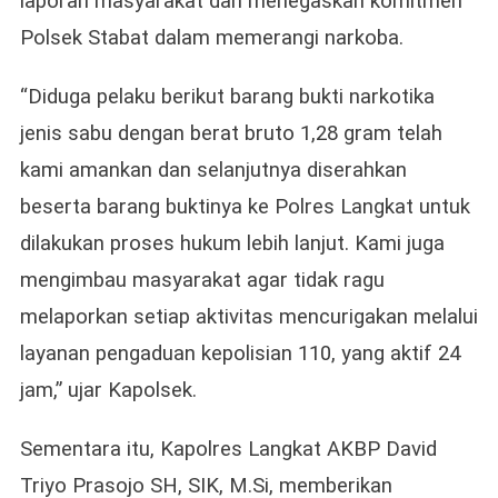
laporan masyarakat dan menegaskan komitmen
Polsek Stabat dalam memerangi narkoba.
“Diduga pelaku berikut barang bukti narkotika
jenis sabu dengan berat bruto 1,28 gram telah
kami amankan dan selanjutnya diserahkan
beserta barang buktinya ke Polres Langkat untuk
dilakukan proses hukum lebih lanjut. Kami juga
mengimbau masyarakat agar tidak ragu
melaporkan setiap aktivitas mencurigakan melalui
layanan pengaduan kepolisian 110, yang aktif 24
jam,” ujar Kapolsek.
Sementara itu, Kapolres Langkat AKBP David
Triyo Prasojo SH, SIK, M.Si, memberikan