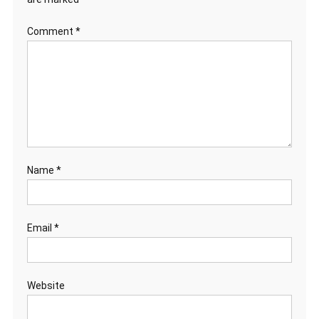
Comment
*
Name
*
Email
*
Website