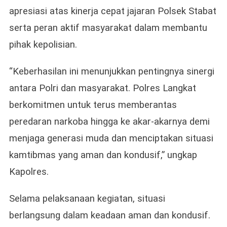
apresiasi atas kinerja cepat jajaran Polsek Stabat
serta peran aktif masyarakat dalam membantu
pihak kepolisian.
“Keberhasilan ini menunjukkan pentingnya sinergi
antara Polri dan masyarakat. Polres Langkat
berkomitmen untuk terus memberantas
peredaran narkoba hingga ke akar-akarnya demi
menjaga generasi muda dan menciptakan situasi
kamtibmas yang aman dan kondusif,” ungkap
Kapolres.
Selama pelaksanaan kegiatan, situasi
berlangsung dalam keadaan aman dan kondusif.