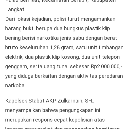
Langkat.
Dari lokasi kejadian, polisi turut mengamankan
barang bukti berupa dua bungkus plastik klip
bening berisi narkotika jenis sabu dengan berat
bruto keseluruhan 1,28 gram, satu unit timbangan
elektrik, dua plastik klip kosong, dua unit telepon
genggam, serta uang tunai sebesar Rp2.000.000,-
yang diduga berkaitan dengan aktivitas peredaran
narkoba.
Kapolsek Stabat AKP Zulkarnain, SH.,
menyampaikan bahwa pengungkapan ini
merupakan respons cepat kepolisian atas