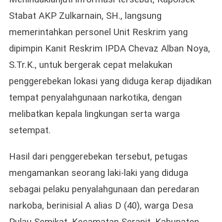
Stabat AKP Zulkarnain, SH., langsung
memerintahkan personel Unit Reskrim yang
dipimpin Kanit Reskrim IPDA Chevaz Alban Noya,
S.Tr.K., untuk bergerak cepat melakukan
penggerebekan lokasi yang diduga kerap dijadikan
tempat penyalahgunaan narkotika, dengan
melibatkan kepala lingkungan serta warga
setempat.
Hasil dari penggerebekan tersebut, petugas
mengamankan seorang laki-laki yang diduga
sebagai pelaku penyalahgunaan dan peredaran
narkoba, berinisial A alias D (40), warga Desa
Pulau Semikat, Kecamatan Serapit, Kabupaten