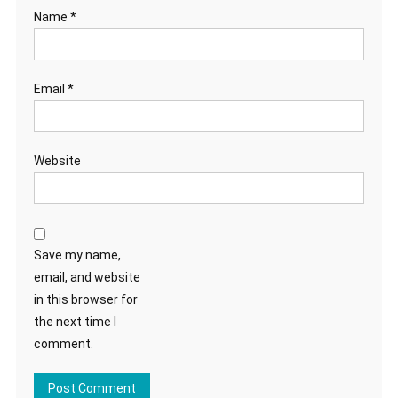
Name
*
Email
*
Website
Save my name,
email, and website
in this browser for
the next time I
comment.