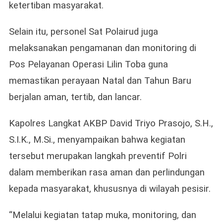
ketertiban masyarakat.
Selain itu, personel Sat Polairud juga
melaksanakan pengamanan dan monitoring di
Pos Pelayanan Operasi Lilin Toba guna
memastikan perayaan Natal dan Tahun Baru
berjalan aman, tertib, dan lancar.
Kapolres Langkat AKBP David Triyo Prasojo, S.H.,
S.I.K., M.Si., menyampaikan bahwa kegiatan
tersebut merupakan langkah preventif Polri
dalam memberikan rasa aman dan perlindungan
kepada masyarakat, khususnya di wilayah pesisir.
“Melalui kegiatan tatap muka, monitoring, dan