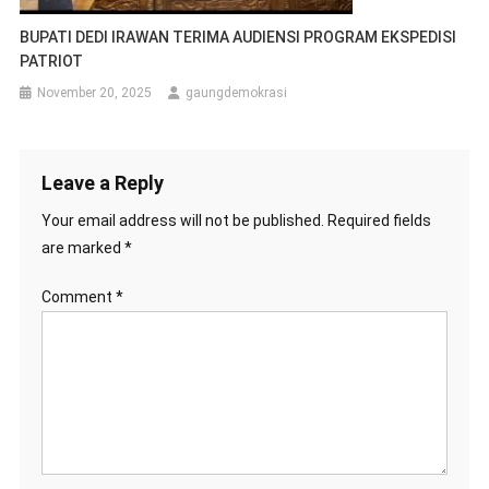
BUPATI DEDI IRAWAN TERIMA AUDIENSI PROGRAM EKSPEDISI
PATRIOT
November 20, 2025
gaungdemokrasi
Leave a Reply
Your email address will not be published.
Required fields
are marked
*
Comment
*