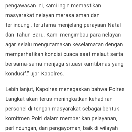
pengawasan ini, kami ingin memastikan
masyarakat nelayan merasa aman dan
terlindungi, terutama menjelang perayaan Natal
dan Tahun Baru. Kami mengimbau para nelayan
agar selalu mengutamakan keselamatan dengan
memperhatikan kondisi cuaca saat melaut serta
bersama-sama menjaga situasi kamtibmas yang
kondusif,” ujar Kapolres.
Lebih lanjut, Kapolres menegaskan bahwa Polres
Langkat akan terus meningkatkan kehadiran
personel di tengah masyarakat sebagai bentuk
komitmen Polri dalam memberikan pelayanan,
perlindungan, dan pengayoman, baik di wilayah