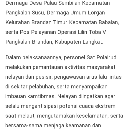
Dermaga Desa Pulau Sembilan Kecamatan
Pangkalan Susu, Dermaga Umum Lorgan
Kelurahan Brandan Timur Kecamatan Babalan,
serta Pos Pelayanan Operasi Lilin Toba V
Pangkalan Brandan, Kabupaten Langkat.
Dalam pelaksanaannya, personel Sat Polairud
melakukan pemantauan aktivitas masyarakat
nelayan dan pesisir, pengawasan arus lalu lintas
di sekitar pelabuhan, serta menyampaikan
imbauan kamtibmas. Nelayan diingatkan agar
selalu mengantisipasi potensi cuaca ekstrem
saat melaut, mengutamakan keselamatan, serta
bersama-sama menjaga keamanan dan