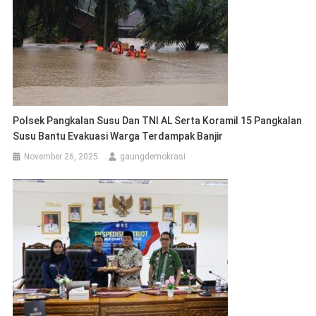
Polsek Pangkalan Susu Dan TNI AL Serta Koramil 15 Pangkalan
Susu Bantu Evakuasi Warga Terdampak Banjir
November 26, 2025
gaungdemokrasi