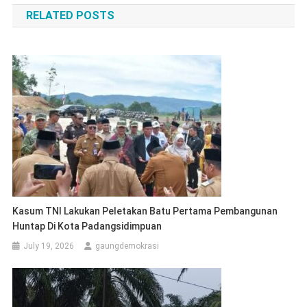
RELATED POSTS
Kasum TNI Lakukan Peletakan Batu Pertama Pembangunan
Huntap Di Kota Padangsidimpuan
July 19, 2026
gaungdemokrasi