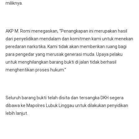
miliknya.
AKP M. Romi menegaskan, “Penangkapan ini merupakan hasil
dari penyelidikan mendalam dan komitmen kami untuk menekan
peredaran narkotika. Kami tidak akan memberikan ruang bagi
para pengedar yang merusak generasi muda. Upaya pelaku
untuk menghilangkan barang bukti di jalan tidak berhasil
menghentikan proses hukum.”
Seluruh barang bukti telah disita dan tersangka DKH segera
dibawa ke Mapolres Lubuk Linggau untuk dilakukan penyidikan
lebih lanjut.