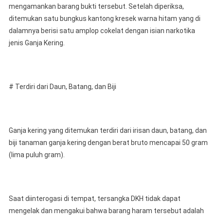
mengamankan barang bukti tersebut. Setelah diperiksa,
ditemukan satu bungkus kantong kresek warna hitam yang di
dalamnya berisi satu amplop cokelat dengan isian narkotika
jenis Ganja Kering.
# Terdiri dari Daun, Batang, dan Biji
Ganja kering yang ditemukan terdiri dari irisan daun, batang, dan
biji tanaman ganja kering dengan berat bruto mencapai 50 gram
(lima puluh gram).
Saat diinterogasi di tempat, tersangka DKH tidak dapat
mengelak dan mengakui bahwa barang haram tersebut adalah