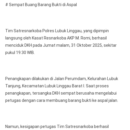
# Sempat Buang Barang Bukti di Aspal
Tim Satresnarkoba Polres Lubuk Linggau, yang dipimpin
langsung oleh Kasat Resnarkoba AKP M. Romi, berhasil
menciduk DKH pada Jumat malam, 31 Oktober 2025, sekitar
pukul 19.30 WIB.
Penangkapan dilakukan di Jalan Perumdam, Kelurahan Lubuk
Tanjung, Kecamatan Lubuk Linggau Barat I. Saat proses
penangkapan, tersangka DKH sempat berusaha mengelabui
petugas dengan cara membuang barang bukti ke aspal jalan.
Namun, kesigapan petugas Tim Satresnarkoba berhasil