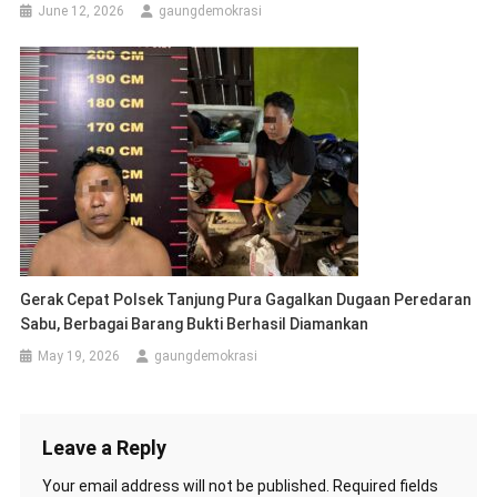
June 12, 2026
gaungdemokrasi
Gerak Cepat Polsek Tanjung Pura Gagalkan Dugaan Peredaran
Sabu, Berbagai Barang Bukti Berhasil Diamankan
May 19, 2026
gaungdemokrasi
Leave a Reply
Your email address will not be published.
Required fields