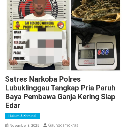
Satres Narkoba Polres
Lubuklinggau Tangkap Pria Paruh
Baya Pembawa Ganja Kering Siap
Edar
Hukum & Kriminal
Gaungdemokrasi
November 3, 2025