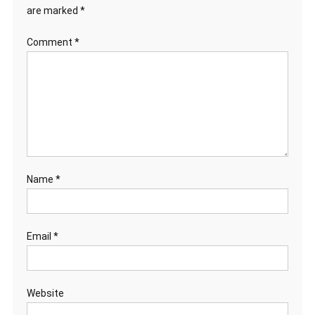
are marked
*
Comment
*
Name
*
Email
*
Website