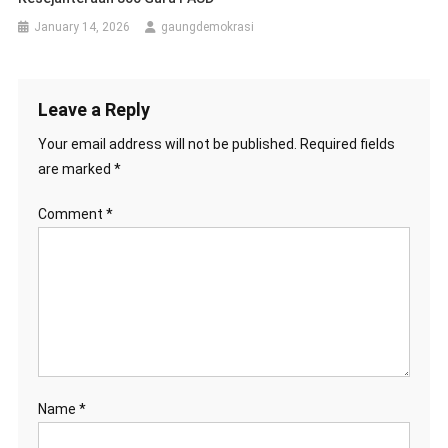
January 14, 2026
gaungdemokrasi
Leave a Reply
Your email address will not be published.
Required fields
are marked
*
Comment
*
Name
*