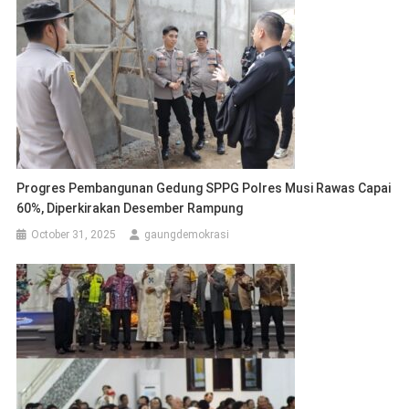
Progres Pembangunan Gedung SPPG Polres Musi Rawas Capai
60%, Diperkirakan Desember Rampung
October 31, 2025
gaungdemokrasi