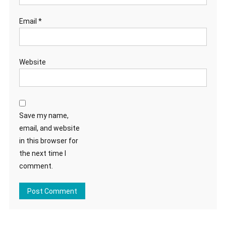
Email
*
Website
Save my name,
email, and website
in this browser for
the next time I
comment.