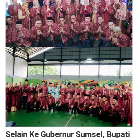
Selain Ke Gubernur Sumsel, Bupati