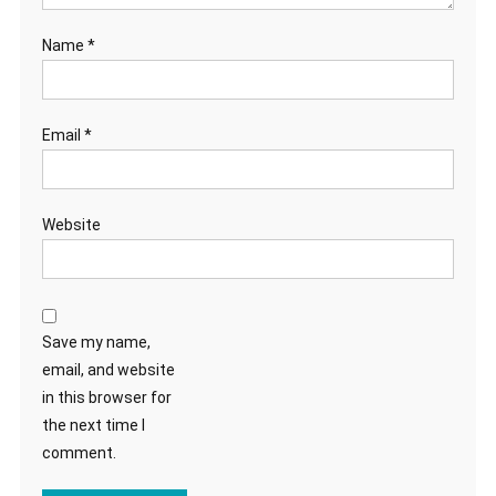
Name
*
Email
*
Website
Save my name,
email, and website
in this browser for
the next time I
comment.