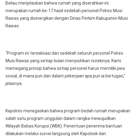
Beliau menjelaskan bahwa rumah yang diserahkan ini
merupakan rumah ke-17 hasil sedekah personel Polres Musi
Rawas yang disinergikan dengan Dinas Perkim Kabupaten Musi
Rawas.
“Program ini terealisasi dari sedekah seluruh personel Polres
Musi Rawas yang setiap bulan menyisihkan rezekinya. Kami
memegang prinsip bahwa setiap personel harus memiliki jiwa
sosial, di mana pun dan dalam pekerjaan apa pun ia bertugas,”
jelasnya.
Kapolres menegaskan bahwa program bedah rumah merupakan
salah satu program unggulan dalam rangka mewujudkan
Wilayah Bebas Korupsi (WBK). Penentuan penerima bantuan
dilakukan melalui survei langsung oleh Kapolsek dan