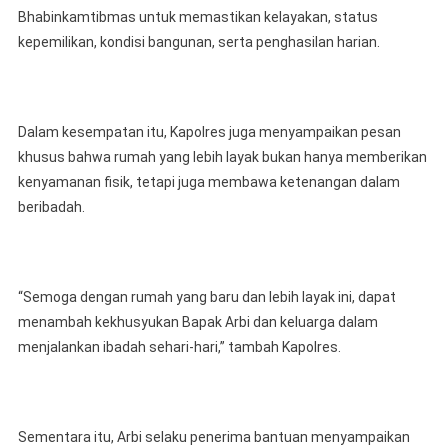
Bhabinkamtibmas untuk memastikan kelayakan, status
kepemilikan, kondisi bangunan, serta penghasilan harian.
Dalam kesempatan itu, Kapolres juga menyampaikan pesan
khusus bahwa rumah yang lebih layak bukan hanya memberikan
kenyamanan fisik, tetapi juga membawa ketenangan dalam
beribadah.
“Semoga dengan rumah yang baru dan lebih layak ini, dapat
menambah kekhusyukan Bapak Arbi dan keluarga dalam
menjalankan ibadah sehari-hari,” tambah Kapolres.
Sementara itu, Arbi selaku penerima bantuan menyampaikan