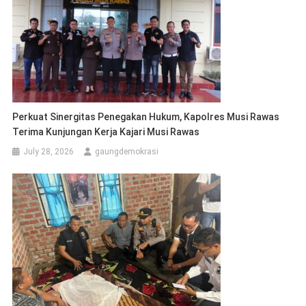
Perkuat Sinergitas Penegakan Hukum, Kapolres Musi Rawas
Terima Kunjungan Kerja Kajari Musi Rawas
July 28, 2026
gaungdemokrasi