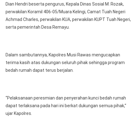
Dian Hendri beserta pengurus, Kepala Dinas Sosial M. Rozak,
perwakilan Koramil 406-05/Muara Kelingi, Camat Tuah Negeri
Achmad Charles, perwakilan KUA, perwakilan KUPT Tuah Negeri,
serta pemerintah Desa Remayu.
Dalam sambutannya, Kapolres Musi Rawas mengucapkan
terima kasih atas dukungan seluruh pihak sehingga program
bedah rumah dapat terus berjalan.
“Pelaksanaan peresmian dan penyerahan kunci bedah rumah
dapat terlaksana pada hari ini berkat dukungan semua pihak,”
ujar Kapolres.