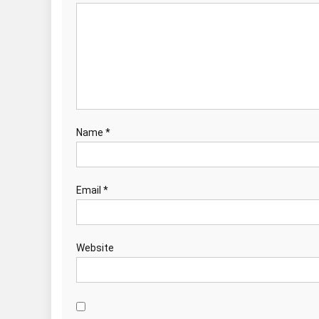
Name
*
Email
*
Website