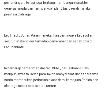
pertandingan, tetapi juga tentang membangun karakter
generasi muda dan memperkuat identitas daerah melalui
prestasi olahraga.
Lebih jauh, Suhari Pane menekankan pentingnya kepedulian
seluruh stakeholder terhadap perkembangan sepak bola di
Labuhanbatu.
Ia berharap pemerintah daerah, DPRD, perusahaan BUMN
maupun swasta, serta para tokoh masyarakat dapat bersama-
sama memberikan perhatian nyata demi kemajuan Poslab dan
olahraga sepak bola secara umum.