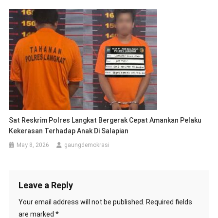
Sat Reskrim Polres Langkat Bergerak Cepat Amankan Pelaku
Kekerasan Terhadap Anak Di Salapian
May 8, 2026
gaungdemokrasi
Leave a Reply
Your email address will not be published.
Required fields
are marked
*