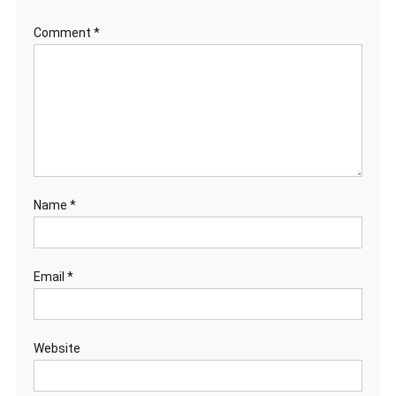
Comment
*
Name
*
Email
*
Website