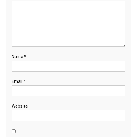
Name
*
Email
*
Website