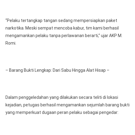
“Pelaku tertangkap tangan sedang mempersiapkan paket
narkotika. Meski sempat mencoba kabur, tim kami berhasil
mengamankan pelaku tanpa perlawanan berarti,” ujar AKP M.
Romi.
– Barang Bukti Lengkap: Dari Sabu Hingga Alat Hisap –
Dalam penggeledahan yang dilakukan secara teliti di lokasi
kejadian, petugas berhasil mengamankan sejumlah barang bukti
yang memperkuat dugaan peran pelaku sebagai pengedar: