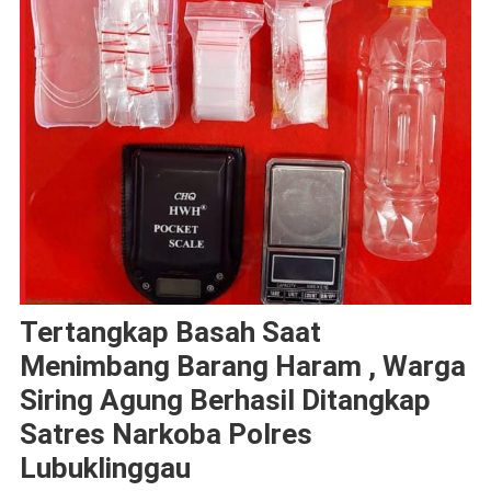
Tertangkap Basah Saat
Menimbang Barang Haram , Warga
Siring Agung Berhasil Ditangkap
Satres Narkoba Polres
Lubuklinggau