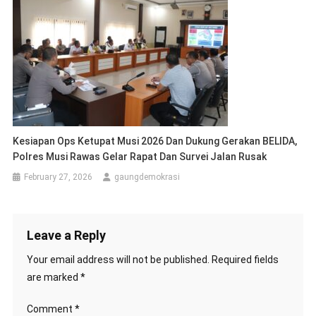
Kesiapan Ops Ketupat Musi 2026 Dan Dukung Gerakan BELIDA,
Polres Musi Rawas Gelar Rapat Dan Survei Jalan Rusak
February 27, 2026
gaungdemokrasi
Leave a Reply
Your email address will not be published.
Required fields
are marked
*
Comment
*