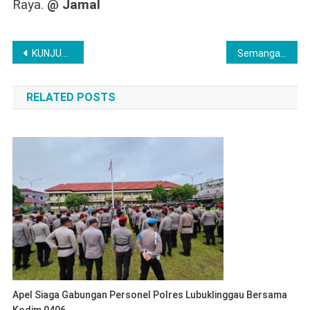
Raya.
@ Jamal
Post
KUNJUNGI SMPN 12 BUPATI DEDI IRAWAN JADIKAN PELAJARAN DAN MULAI BERBENAH MORAL
Semangat Hari Kesaktian Pancasila Menumbuhkan jiwa Nasionalisme Serta Menguatkan Tekad Seluruh Personel Polres Lubuk Linggau, Kapolres Pimpin Upara
navigation
RELATED POSTS
Apel Siaga Gabungan Personel Polres Lubuklinggau Bersama
Kodim 0406