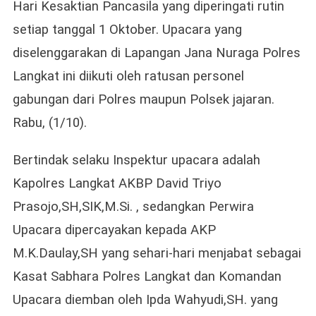
Hari Kesaktian Pancasila yang diperingati rutin
Mapolr
setiap tanggal 1 Oktober. Upacara yang
Langkat
Dibaca
diselenggarakan di Lapangan Jana Nuraga Polres
Ikrar
Langkat ini diikuti oleh ratusan personel
Tekat
Pertah
gabungan dari Polres maupun Polsek jajaran.
Pancasi
Rabu, (1/10).
Bertindak selaku Inspektur upacara adalah
Kapolres Langkat AKBP David Triyo
Prasojo,SH,SIK,M.Si. , sedangkan Perwira
Upacara dipercayakan kepada AKP
M.K.Daulay,SH yang sehari-hari menjabat sebagai
Kasat Sabhara Polres Langkat dan Komandan
Upacara diemban oleh Ipda Wahyudi,SH. yang