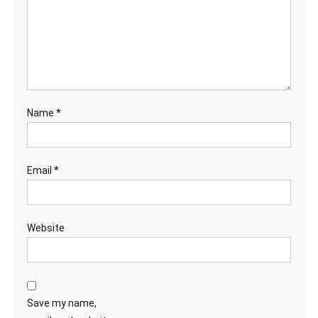
Name
*
Email
*
Website
Save my name,