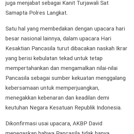
juga menjabat sebagai Kanit Turjawali Sat
Samapta Polres Langkat.
Satu hal yang membedakan dengan upacara hari
besar nasional lainnya, dalam upacara Hari
Kesaktian Pancasila turut dibacakan naskah Ikrar
yang berisi kebulatan tekad untuk tetap
mempertahankan dan mengamalkan nilai-nilai
Pancasila sebagai sumber kekuatan menggalang
kebersamaan untuk memperjuangkan,
menegakkan kebenaran dan keadilan demi
keutuhan Negara Kesatuan Republik Indonesia.
Dikonfirmasi usai upacara, AKBP David
menegaskan bahwa Pancasila tidak hanya