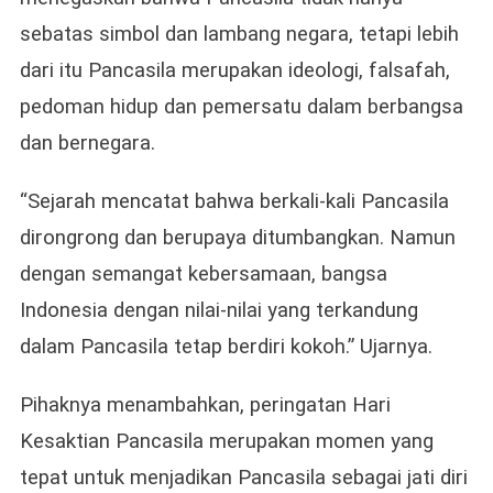
sebatas simbol dan lambang negara, tetapi lebih
dari itu Pancasila merupakan ideologi, falsafah,
pedoman hidup dan pemersatu dalam berbangsa
dan bernegara.
“Sejarah mencatat bahwa berkali-kali Pancasila
dirongrong dan berupaya ditumbangkan. Namun
dengan semangat kebersamaan, bangsa
Indonesia dengan nilai-nilai yang terkandung
dalam Pancasila tetap berdiri kokoh.” Ujarnya.
Pihaknya menambahkan, peringatan Hari
Kesaktian Pancasila merupakan momen yang
tepat untuk menjadikan Pancasila sebagai jati diri