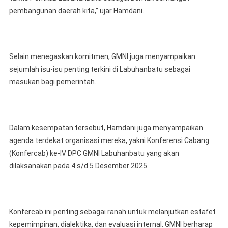
pembangunan daerah kita,” ujar Hamdani.
Selain menegaskan komitmen, GMNI juga menyampaikan
sejumlah isu-isu penting terkini di Labuhanbatu sebagai
masukan bagi pemerintah.
Dalam kesempatan tersebut, Hamdani juga menyampaikan
agenda terdekat organisasi mereka, yakni Konferensi Cabang
(Konfercab) ke-IV DPC GMNI Labuhanbatu yang akan
dilaksanakan pada 4 s/d 5 Desember 2025.
Konfercab ini penting sebagai ranah untuk melanjutkan estafet
kepemimpinan, dialektika, dan evaluasi internal. GMNI berharap