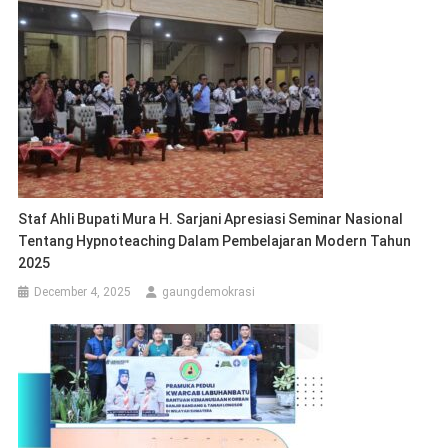
Staf Ahli Bupati Mura H. Sarjani Apresiasi Seminar Nasional
Tentang Hypnoteaching Dalam Pembelajaran Modern Tahun
2025
December 4, 2025
gaungdemokrasi