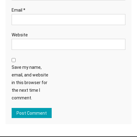
Email
*
Website
Save my name,
email, and website
in this browser for
the next time I
comment.