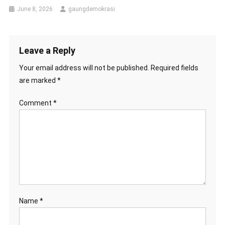
June 8, 2026
gaungdemokrasi
Leave a Reply
Your email address will not be published.
Required fields
are marked
*
Comment
*
Name
*