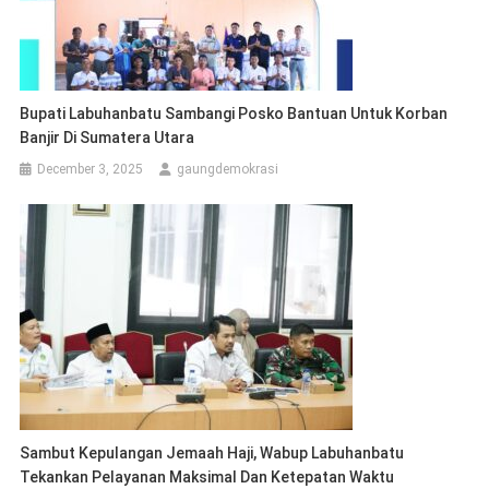
Bupati Labuhanbatu Sambangi Posko Bantuan Untuk Korban
Banjir Di Sumatera Utara
December 3, 2025
gaungdemokrasi
Sambut Kepulangan Jemaah Haji, Wabup Labuhanbatu
Tekankan Pelayanan Maksimal Dan Ketepatan Waktu