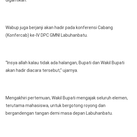
Wabup juga berjanji akan hadir pada konferensi Cabang
(Konfercab) ke-IV DPC GMNI Labuhanbatu.
“Insya allah kalau tidak ada halangan, Bupati dan Wakil Bupati
akan hadir diacara tersebut,” ujarnya.
Mengakhiri pertemuan, Wakil Bupati mengajak seluruh elemen,
terutama mahasiswa, untuk bergotong royong dan
bergandengan tangan demi masa depan Labuhanbatu.