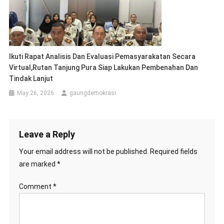
Ikuti Rapat Analisis Dan Evaluasi Pemasyarakatan Secara
Virtual,Rutan Tanjung Pura Siap Lakukan Pembenahan Dan
Tindak Lanjut
May 26, 2026
gaungdemokrasi
Leave a Reply
Your email address will not be published.
Required fields
are marked
*
Comment
*