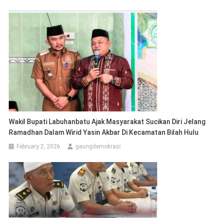
Wakil Bupati Labuhanbatu Ajak Masyarakat Sucikan Diri Jelang
Ramadhan Dalam Wirid Yasin Akbar Di Kecamatan Bilah Hulu
February 2, 2026
gaungdemokrasi