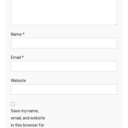
Name
*
Email
*
Website
Save my name,
email, and website
in this browser for