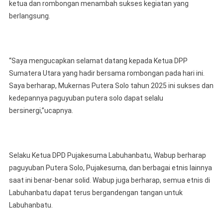
ketua dan rombongan menambah sukses kegiatan yang
berlangsung.
“Saya mengucapkan selamat datang kepada Ketua DPP
Sumatera Utara yang hadir bersama rombongan pada hari ini.
Saya berharap, Mukernas Putera Solo tahun 2025 ini sukses dan
kedepannya paguyuban putera solo dapat selalu
bersinergi,”ucapnya.
Selaku Ketua DPD Pujakesuma Labuhanbatu, Wabup berharap
paguyuban Putera Solo, Pujakesuma, dan berbagai etnis lainnya
saat ini benar-benar solid. Wabup juga berharap, semua etnis di
Labuhanbatu dapat terus bergandengan tangan untuk
Labuhanbatu.